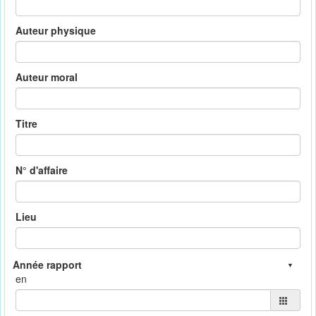
Auteur physique
Auteur moral
Titre
N° d'affaire
Lieu
en