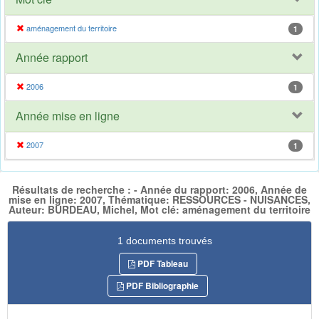
aménagement du territoire
1
Année rapport
2006
1
Année mise en ligne
2007
1
Résultats de recherche : - Année du rapport: 2006, Année de
mise en ligne: 2007, Thématique: RESSOURCES - NUISANCES,
Auteur: BURDEAU, Michel, Mot clé: aménagement du territoire
1 documents trouvés
PDF Tableau
PDF Bibliographie