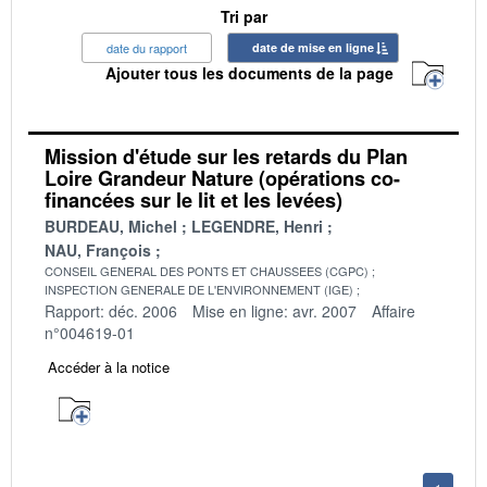
Tri par
date du rapport
date de mise en ligne
Ajouter tous les documents de la page
Mission d'étude sur les retards du Plan
Loire Grandeur Nature (opérations co-
financées sur le lit et les levées)
BURDEAU, Michel
LEGENDRE, Henri
NAU, François
CONSEIL GENERAL DES PONTS ET CHAUSSEES (CGPC)
INSPECTION GENERALE DE L'ENVIRONNEMENT (IGE)
Rapport: déc. 2006
Mise en ligne: avr. 2007
Affaire
n°004619-01
Accéder à la notice