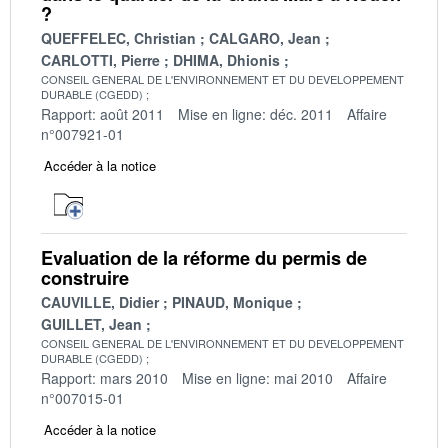
?
QUEFFELEC, Christian
CALGARO, Jean
CARLOTTI, Pierre
DHIMA, Dhionis
CONSEIL GENERAL DE L'ENVIRONNEMENT ET DU DEVELOPPEMENT
DURABLE (CGEDD)
Rapport: août 2011
Mise en ligne: déc. 2011
Affaire
n°007921-01
Accéder à la notice
Evaluation de la réforme du permis de
construire
CAUVILLE, Didier
PINAUD, Monique
GUILLET, Jean
CONSEIL GENERAL DE L'ENVIRONNEMENT ET DU DEVELOPPEMENT
DURABLE (CGEDD)
Rapport: mars 2010
Mise en ligne: mai 2010
Affaire
n°007015-01
Accéder à la notice