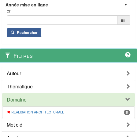
en
Rechercher
Filtres
Auteur
Thématique
Domaine
REALISATION ARCHITECTURALE
5
Mot clé