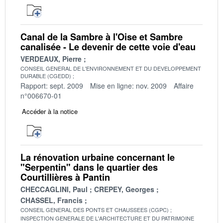
Canal de la Sambre à l'Oise et Sambre
canalisée - Le devenir de cette voie d'eau
VERDEAUX, Pierre
CONSEIL GENERAL DE L'ENVIRONNEMENT ET DU DEVELOPPEMENT
DURABLE (CGEDD)
Rapport: sept. 2009
Mise en ligne: nov. 2009
Affaire
n°006670-01
Accéder à la notice
La rénovation urbaine concernant le
"Serpentin" dans le quartier des
Courtillières à Pantin
CHECCAGLINI, Paul
CREPEY, Georges
CHASSEL, Francis
CONSEIL GENERAL DES PONTS ET CHAUSSEES (CGPC)
INSPECTION GENERALE DE L'ARCHITECTURE ET DU PATRIMOINE