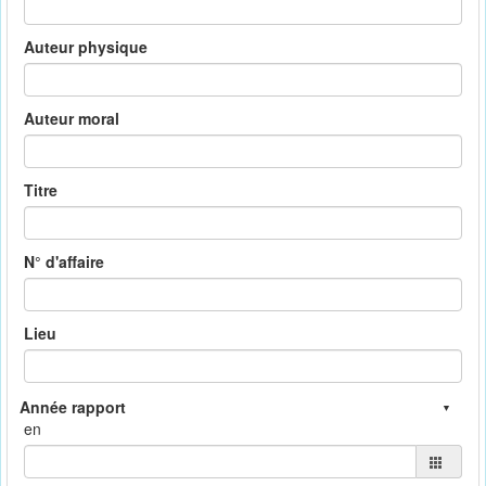
Auteur physique
Auteur moral
Titre
N° d'affaire
Lieu
en