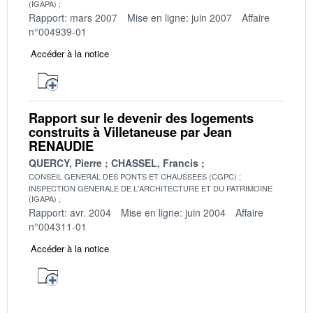
(IGAPA)
Rapport: mars 2007
Mise en ligne: juin 2007
Affaire
n°004939-01
Accéder à la notice
Rapport sur le devenir des logements
construits à Villetaneuse par Jean
RENAUDIE
QUERCY, Pierre
CHASSEL, Francis
CONSEIL GENERAL DES PONTS ET CHAUSSEES (CGPC)
INSPECTION GENERALE DE L'ARCHITECTURE ET DU PATRIMOINE
(IGAPA)
Rapport: avr. 2004
Mise en ligne: juin 2004
Affaire
n°004311-01
Accéder à la notice