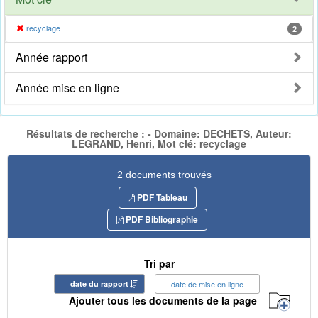
recyclage
2
Année rapport
Année mise en ligne
Résultats de recherche : - Domaine: DECHETS, Auteur:
LEGRAND, Henri, Mot clé: recyclage
2 documents trouvés
PDF Tableau
PDF Bibliographie
Tri par
date du rapport
date de mise en ligne
Ajouter tous les documents de la page