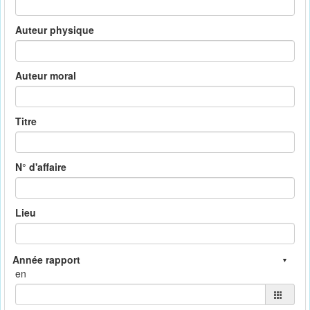
Auteur physique
Auteur moral
Titre
N° d'affaire
Lieu
en