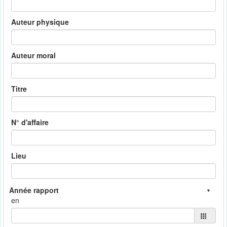
Auteur physique
Auteur moral
Titre
N° d'affaire
Lieu
en