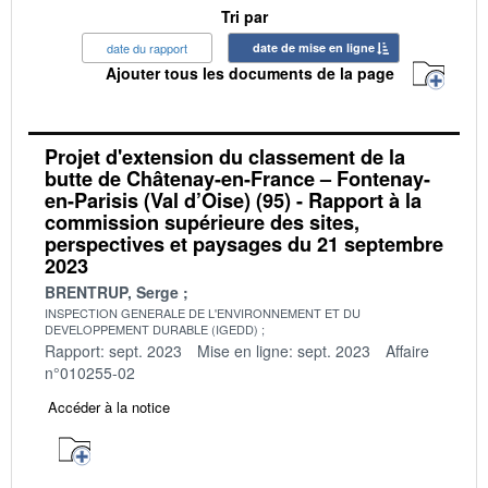
Tri par
date du rapport
date de mise en ligne
Ajouter tous les documents de la page
Projet d'extension du classement de la
butte de Châtenay-en-France – Fontenay-
en-Parisis (Val d’Oise) (95) - Rapport à la
commission supérieure des sites,
perspectives et paysages du 21 septembre
2023
BRENTRUP, Serge
INSPECTION GENERALE DE L'ENVIRONNEMENT ET DU
DEVELOPPEMENT DURABLE (IGEDD)
Rapport: sept. 2023
Mise en ligne: sept. 2023
Affaire
n°010255-02
Accéder à la notice