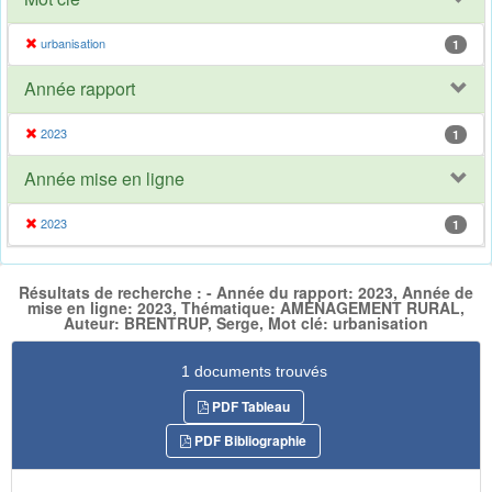
urbanisation
1
Année rapport
2023
1
Année mise en ligne
2023
1
Résultats de recherche : - Année du rapport: 2023, Année de
mise en ligne: 2023, Thématique: AMENAGEMENT RURAL,
Auteur: BRENTRUP, Serge, Mot clé: urbanisation
1 documents trouvés
PDF Tableau
PDF Bibliographie