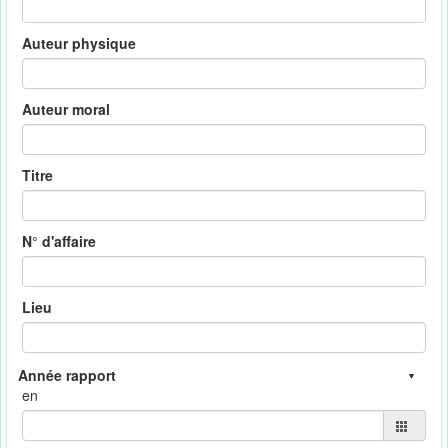
Auteur physique
Auteur moral
Titre
N° d'affaire
Lieu
en