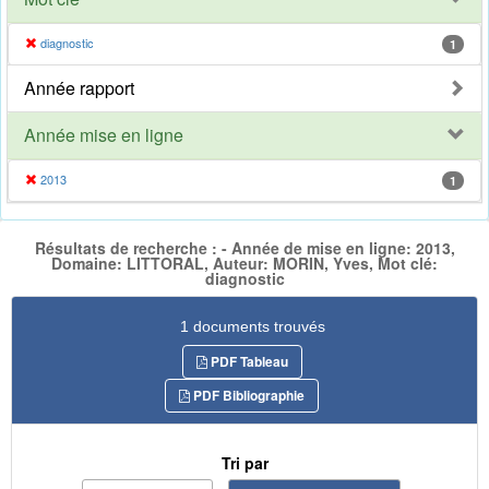
diagnostic
1
Année rapport
Année mise en ligne
2013
1
Résultats de recherche : - Année de mise en ligne: 2013,
Domaine: LITTORAL, Auteur: MORIN, Yves, Mot clé:
diagnostic
1 documents trouvés
PDF Tableau
PDF Bibliographie
Tri par