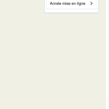
Année mise en ligne