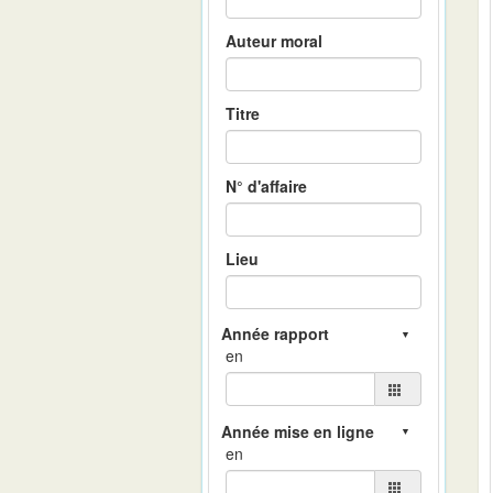
Auteur moral
Titre
N° d'affaire
Lieu
en
en