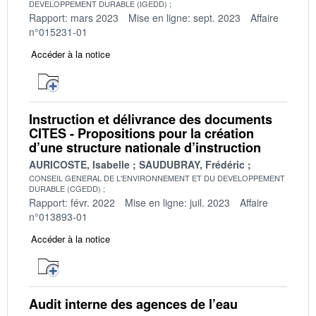
DEVELOPPEMENT DURABLE (IGEDD)
Rapport: mars 2023
Mise en ligne: sept. 2023
Affaire
n°015231-01
Accéder à la notice
Instruction et délivrance des documents
CITES - Propositions pour la création
d’une structure nationale d’instruction
AURICOSTE, Isabelle
SAUDUBRAY, Frédéric
CONSEIL GENERAL DE L'ENVIRONNEMENT ET DU DEVELOPPEMENT
DURABLE (CGEDD)
Rapport: févr. 2022
Mise en ligne: juil. 2023
Affaire
n°013893-01
Accéder à la notice
Audit interne des agences de l’eau