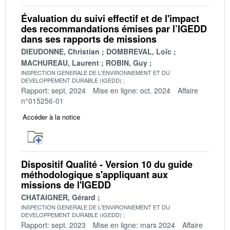
Évaluation du suivi effectif et de l'impact
des recommandations émises par l’IGEDD
dans ses rapports de missions
DIEUDONNE, Christian
DOMBREVAL, Loïc
MACHUREAU, Laurent
ROBIN, Guy
INSPECTION GENERALE DE L'ENVIRONNEMENT ET DU
DEVELOPPEMENT DURABLE (IGEDD)
Rapport: sept. 2024
Mise en ligne: oct. 2024
Affaire
n°015256-01
Accéder à la notice
Dispositif Qualité - Version 10 du guide
méthodologique s'appliquant aux
missions de l'IGEDD
CHATAIGNER, Gérard
INSPECTION GENERALE DE L'ENVIRONNEMENT ET DU
DEVELOPPEMENT DURABLE (IGEDD)
Rapport: sept. 2023
Mise en ligne: mars 2024
Affaire