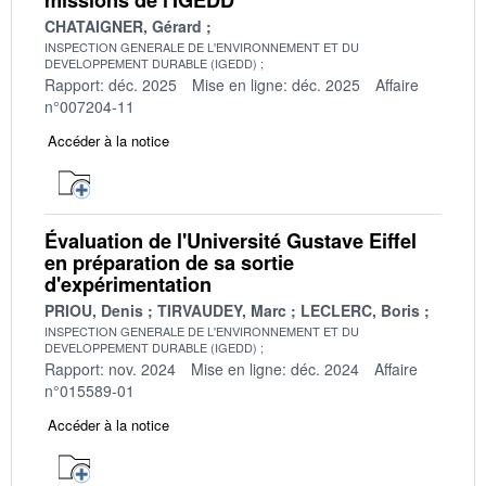
CHATAIGNER, Gérard
INSPECTION GENERALE DE L'ENVIRONNEMENT ET DU
DEVELOPPEMENT DURABLE (IGEDD)
Rapport: déc. 2025
Mise en ligne: déc. 2025
Affaire
n°007204-11
Accéder à la notice
Évaluation de l'Université Gustave Eiffel
en préparation de sa sortie
d'expérimentation
PRIOU, Denis
TIRVAUDEY, Marc
LECLERC, Boris
INSPECTION GENERALE DE L'ENVIRONNEMENT ET DU
DEVELOPPEMENT DURABLE (IGEDD)
Rapport: nov. 2024
Mise en ligne: déc. 2024
Affaire
n°015589-01
Accéder à la notice