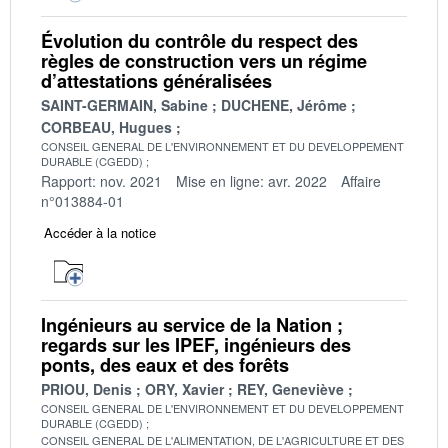
Évolution du contrôle du respect des
règles de construction vers un régime
d’attestations généralisées
SAINT-GERMAIN, Sabine
DUCHENE, Jérôme
CORBEAU, Hugues
CONSEIL GENERAL DE L'ENVIRONNEMENT ET DU DEVELOPPEMENT
DURABLE (CGEDD)
Rapport: nov. 2021
Mise en ligne: avr. 2022
Affaire
n°013884-01
Accéder à la notice
Ingénieurs au service de la Nation ;
regards sur les IPEF, ingénieurs des
ponts, des eaux et des forêts
PRIOU, Denis
ORY, Xavier
REY, Geneviève
CONSEIL GENERAL DE L'ENVIRONNEMENT ET DU DEVELOPPEMENT
DURABLE (CGEDD)
CONSEIL GENERAL DE L'ALIMENTATION, DE L'AGRICULTURE ET DES