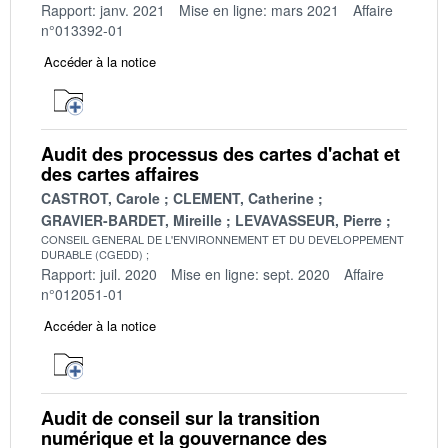
Rapport: janv. 2021
Mise en ligne: mars 2021
Affaire
n°013392-01
Accéder à la notice
Audit des processus des cartes d'achat et
des cartes affaires
CASTROT, Carole
CLEMENT, Catherine
GRAVIER-BARDET, Mireille
LEVAVASSEUR, Pierre
CONSEIL GENERAL DE L'ENVIRONNEMENT ET DU DEVELOPPEMENT
DURABLE (CGEDD)
Rapport: juil. 2020
Mise en ligne: sept. 2020
Affaire
n°012051-01
Accéder à la notice
Audit de conseil sur la transition
numérique et la gouvernance des