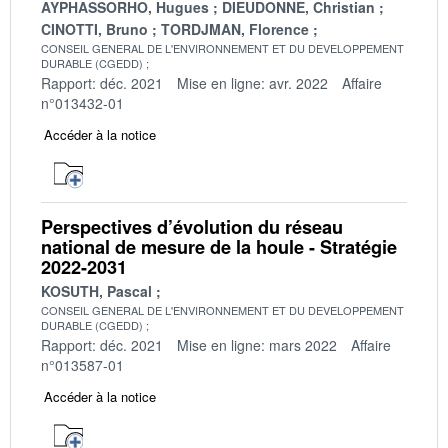
AYPHASSORHO, Hugues
DIEUDONNE, Christian
CINOTTI, Bruno
TORDJMAN, Florence
CONSEIL GENERAL DE L'ENVIRONNEMENT ET DU DEVELOPPEMENT
DURABLE (CGEDD)
Rapport: déc. 2021
Mise en ligne: avr. 2022
Affaire
n°013432-01
Accéder à la notice
Perspectives d’évolution du réseau
national de mesure de la houle - Stratégie
2022-2031
KOSUTH, Pascal
CONSEIL GENERAL DE L'ENVIRONNEMENT ET DU DEVELOPPEMENT
DURABLE (CGEDD)
Rapport: déc. 2021
Mise en ligne: mars 2022
Affaire
n°013587-01
Accéder à la notice