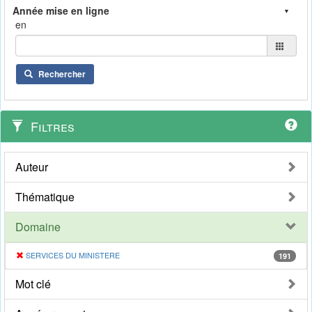
en
Rechercher
Filtres
Auteur
Thématique
Domaine
SERVICES DU MINISTERE
191
Mot clé