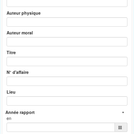
Auteur physique
Auteur moral
Titre
N° d'affaire
Lieu
en