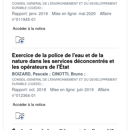
CONSEIL GENERAL DE L'ENVIRONNEMENT ET DU DEVELOPPEMENT
DURABLE (CGEDD)
Rapport: janv. 2019
Mise en ligne: mai 2020
Affaire
n°011945-01
Accéder à la notice
Exercice de la police de l'eau et de la
nature dans les services déconcentrés et
les opérateurs de l'État
BOIZARD, Pascale
CINOTTI, Bruno
CONSEIL GENERAL DE L'ENVIRONNEMENT ET DU DEVELOPPEMENT
DURABLE (CGEDD)
Rapport: oct. 2018
Mise en ligne: juin 2019
Affaire
n°012364-01
Accéder à la notice