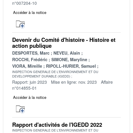
n°007204-10
Accéder à la notice
Devenir du Comité d'histoire - Histoire et
action publique
DESPORTES, Marc
NEVEU, Alain
ROCCHI, Frédéric
SIMONE, Maryline
VIORA, Mireille
RIPOLL-HURIER, Samuel
INSPECTION GENERALE DE L'ENVIRONNEMENT ET DU
DEVELOPPEMENT DURABLE (IGEDD)
Rapport: juin 2023
Mise en ligne: nov. 2023
Affaire
n°014855-01
Accéder à la notice
Rapport d'activités de l'IGEDD 2022
INSPECTION GENERALE DE L'ENVIRONNEMENT ET DU