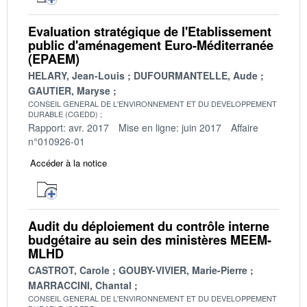
Evaluation stratégique de l'Etablissement
public d'aménagement Euro-Méditerranée
(EPAEM)
HELARY, Jean-Louis
DUFOURMANTELLE, Aude
GAUTIER, Maryse
CONSEIL GENERAL DE L'ENVIRONNEMENT ET DU DEVELOPPEMENT
DURABLE (CGEDD)
Rapport: avr. 2017
Mise en ligne: juin 2017
Affaire
n°010926-01
Accéder à la notice
Audit du déploiement du contrôle interne
budgétaire au sein des ministères MEEM-
MLHD
CASTROT, Carole
GOUBY-VIVIER, Marie-Pierre
MARRACCINI, Chantal
CONSEIL GENERAL DE L'ENVIRONNEMENT ET DU DEVELOPPEMENT