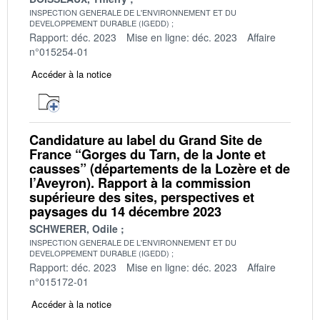
INSPECTION GENERALE DE L'ENVIRONNEMENT ET DU
DEVELOPPEMENT DURABLE (IGEDD)
Rapport: déc. 2023
Mise en ligne: déc. 2023
Affaire
n°015254-01
Accéder à la notice
Candidature au label du Grand Site de
France “Gorges du Tarn, de la Jonte et
causses” (départements de la Lozère et de
l’Aveyron). Rapport à la commission
supérieure des sites, perspectives et
paysages du 14 décembre 2023
SCHWERER, Odile
INSPECTION GENERALE DE L'ENVIRONNEMENT ET DU
DEVELOPPEMENT DURABLE (IGEDD)
Rapport: déc. 2023
Mise en ligne: déc. 2023
Affaire
n°015172-01
Accéder à la notice