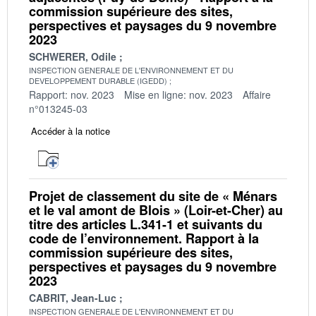
commission supérieure des sites,
perspectives et paysages du 9 novembre
2023
SCHWERER, Odile
INSPECTION GENERALE DE L'ENVIRONNEMENT ET DU
DEVELOPPEMENT DURABLE (IGEDD)
Rapport: nov. 2023
Mise en ligne: nov. 2023
Affaire
n°013245-03
Accéder à la notice
Projet de classement du site de « Ménars
et le val amont de Blois » (Loir-et-Cher) au
titre des articles L.341-1 et suivants du
code de l’environnement. Rapport à la
commission supérieure des sites,
perspectives et paysages du 9 novembre
2023
CABRIT, Jean-Luc
INSPECTION GENERALE DE L'ENVIRONNEMENT ET DU