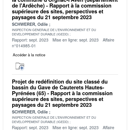
de l'Ardèche) - Rapport à la commission
supérieure des sites, perspectives et
paysages du 21 septembre 2023
SCHWERER, Odile
INSPECTION GENERALE DE L'ENVIRONNEMENT ET DU
DEVELOPPEMENT DURABLE (IGEDD)
Rapport: sept. 2023
Mise en ligne: sept. 2023
Affaire
n°014985-01
Accéder à la notice
Projet de redéfinition du site classé du
bassin du Gave de Cauterets Hautes-
Pyrénées (65) - Rapport à la commission
supérieure des sites, perspectives et
paysages du 21 septembre 2023
SCHWERER, Odile
INSPECTION GENERALE DE L'ENVIRONNEMENT ET DU
DEVELOPPEMENT DURABLE (IGEDD)
Rapport: sept. 2023
Mise en ligne: sept. 2023
Affaire