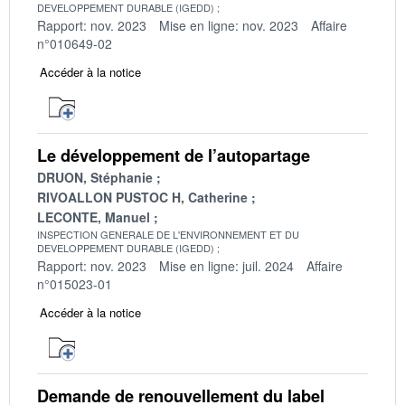
DEVELOPPEMENT DURABLE (IGEDD)
Rapport: nov. 2023
Mise en ligne: nov. 2023
Affaire
n°010649-02
Accéder à la notice
Le développement de l’autopartage
DRUON, Stéphanie
RIVOALLON PUSTOC H, Catherine
LECONTE, Manuel
INSPECTION GENERALE DE L'ENVIRONNEMENT ET DU
DEVELOPPEMENT DURABLE (IGEDD)
Rapport: nov. 2023
Mise en ligne: juil. 2024
Affaire
n°015023-01
Accéder à la notice
Demande de renouvellement du label