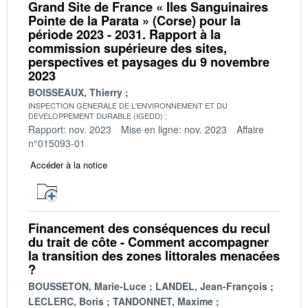
Grand Site de France « Iles Sanguinaires
Pointe de la Parata » (Corse) pour la
période 2023 - 2031. Rapport à la
commission supérieure des sites,
perspectives et paysages du 9 novembre
2023
BOISSEAUX, Thierry
INSPECTION GENERALE DE L'ENVIRONNEMENT ET DU
DEVELOPPEMENT DURABLE (IGEDD)
Rapport: nov. 2023
Mise en ligne: nov. 2023
Affaire
n°015093-01
Accéder à la notice
Financement des conséquences du recul
du trait de côte - Comment accompagner
la transition des zones littorales menacées
?
BOUSSETON, Marie-Luce
LANDEL, Jean-François
LECLERC, Boris
TANDONNET, Maxime