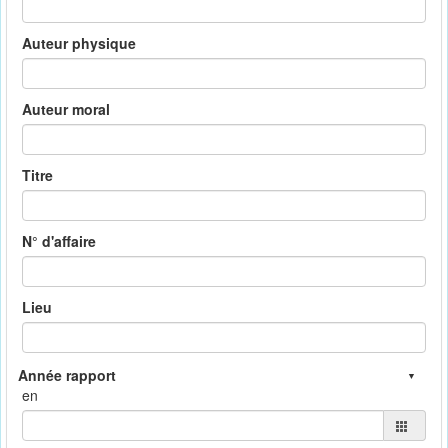
Auteur physique
Auteur moral
Titre
N° d'affaire
Lieu
en