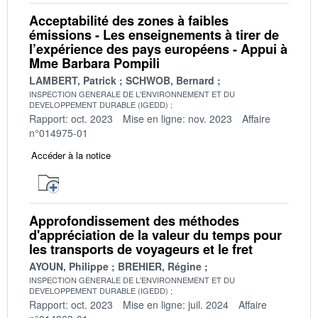
Acceptabilité des zones à faibles
émissions - Les enseignements à tirer de
l’expérience des pays européens - Appui à
Mme Barbara Pompili
LAMBERT, Patrick
SCHWOB, Bernard
INSPECTION GENERALE DE L'ENVIRONNEMENT ET DU
DEVELOPPEMENT DURABLE (IGEDD)
Rapport: oct. 2023
Mise en ligne: nov. 2023
Affaire
n°014975-01
Accéder à la notice
Approfondissement des méthodes
d'appréciation de la valeur du temps pour
les transports de voyageurs et le fret
AYOUN, Philippe
BREHIER, Régine
INSPECTION GENERALE DE L'ENVIRONNEMENT ET DU
DEVELOPPEMENT DURABLE (IGEDD)
Rapport: oct. 2023
Mise en ligne: juil. 2024
Affaire