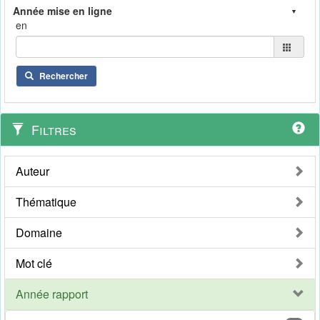
en
Rechercher
Filtres
Auteur
Thématique
Domaine
Mot clé
Année rapport