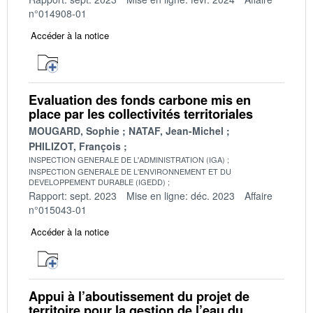
n°014908-01
Accéder à la notice
Evaluation des fonds carbone mis en
place par les collectivités territoriales
MOUGARD, Sophie
NATAF, Jean-Michel
PHILIZOT, François
INSPECTION GENERALE DE L'ADMINISTRATION (IGA)
INSPECTION GENERALE DE L'ENVIRONNEMENT ET DU
DEVELOPPEMENT DURABLE (IGEDD)
Rapport: sept. 2023
Mise en ligne: déc. 2023
Affaire
n°015043-01
Accéder à la notice
Appui à l’aboutissement du projet de
territoire pour la gestion de l’eau du