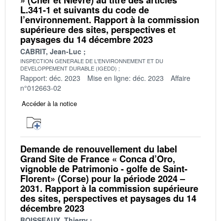
L.341-1 et suivants du code de
l’environnement. Rapport à la commission
supérieure des sites, perspectives et
paysages du 14 décembre 2023
CABRIT, Jean-Luc
INSPECTION GENERALE DE L'ENVIRONNEMENT ET DU
DEVELOPPEMENT DURABLE (IGEDD)
Rapport: déc. 2023
Mise en ligne: déc. 2023
Affaire
n°012663-02
Accéder à la notice
Demande de renouvellement du label
Grand Site de France « Conca d’Oro,
vignoble de Patrimonio - golfe de Saint-
Florent» (Corse) pour la période 2024 –
2031. Rapport à la commission supérieure
des sites, perspectives et paysages du 14
décembre 2023
BOISSEAUX, Thierry