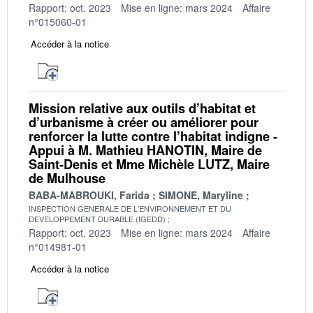
Rapport: oct. 2023
Mise en ligne: mars 2024
Affaire
n°015060-01
Accéder à la notice
Mission relative aux outils d’habitat et
d’urbanisme à créer ou améliorer pour
renforcer la lutte contre l’habitat indigne -
Appui à M. Mathieu HANOTIN, Maire de
Saint-Denis et Mme Michèle LUTZ, Maire
de Mulhouse
BABA-MABROUKI, Farida
SIMONE, Maryline
INSPECTION GENERALE DE L'ENVIRONNEMENT ET DU
DEVELOPPEMENT DURABLE (IGEDD)
Rapport: oct. 2023
Mise en ligne: mars 2024
Affaire
n°014981-01
Accéder à la notice