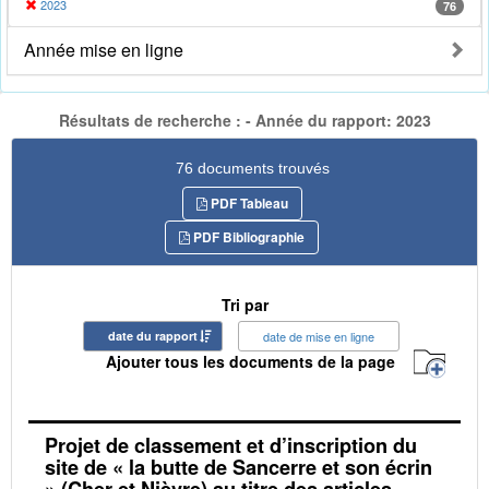
2023
76
Année mise en ligne
Résultats de recherche : - Année du rapport: 2023
76 documents trouvés
PDF Tableau
PDF Bibliographie
Tri par
date du rapport
date de mise en ligne
Ajouter tous les documents de la page
Projet de classement et d’inscription du
site de « la butte de Sancerre et son écrin
» (Cher et Nièvre) au titre des articles