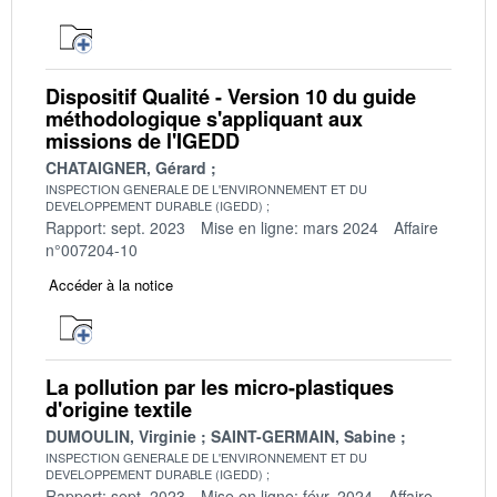
Dispositif Qualité - Version 10 du guide
méthodologique s'appliquant aux
missions de l'IGEDD
CHATAIGNER, Gérard
INSPECTION GENERALE DE L'ENVIRONNEMENT ET DU
DEVELOPPEMENT DURABLE (IGEDD)
Rapport: sept. 2023
Mise en ligne: mars 2024
Affaire
n°007204-10
Accéder à la notice
La pollution par les micro-plastiques
d'origine textile
DUMOULIN, Virginie
SAINT-GERMAIN, Sabine
INSPECTION GENERALE DE L'ENVIRONNEMENT ET DU
DEVELOPPEMENT DURABLE (IGEDD)
Rapport: sept. 2023
Mise en ligne: févr. 2024
Affaire