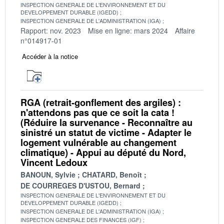
INSPECTION GENERALE DE L'ENVIRONNEMENT ET DU
DEVELOPPEMENT DURABLE (IGEDD)
INSPECTION GENERALE DE L'ADMINISTRATION (IGA)
Rapport: nov. 2023
Mise en ligne: mars 2024
Affaire
n°014917-01
Accéder à la notice
RGA (retrait-gonflement des argiles) :
n'attendons pas que ce soit la cata !
(Réduire la survenance - Reconnaître au
sinistré un statut de victime - Adapter le
logement vulnérable au changement
climatique) - Appui au député du Nord,
Vincent Ledoux
BANOUN, Sylvie
CHATARD, Benoît
DE COURREGES D'USTOU, Bernard
INSPECTION GENERALE DE L'ENVIRONNEMENT ET DU
DEVELOPPEMENT DURABLE (IGEDD)
INSPECTION GENERALE DE L'ADMINISTRATION (IGA)
INSPECTION GENERALE DES FINANCES (IGF)