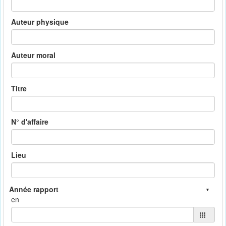
Auteur physique
Auteur moral
Titre
N° d'affaire
Lieu
en