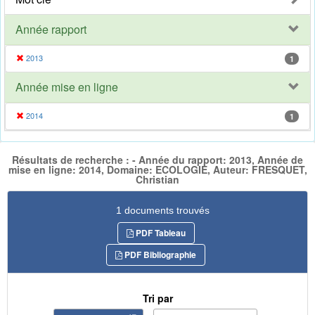
Année rapport
2013
1
Année mise en ligne
2014
1
Résultats de recherche : - Année du rapport: 2013, Année de
mise en ligne: 2014, Domaine: ECOLOGIE, Auteur: FRESQUET,
Christian
1 documents trouvés
PDF Tableau
PDF Bibliographie
Tri par