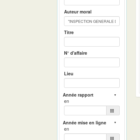
Auteur moral
Titre
N° d'affaire
Lieu
en
en