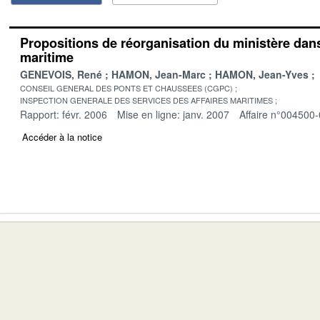
Propositions de réorganisation du ministère dan
maritime
GENEVOIS, René
HAMON, Jean-Marc
HAMON, Jean-Yves
CONSEIL GENERAL DES PONTS ET CHAUSSEES (CGPC)
INSPECTION GENERALE DES SERVICES DES AFFAIRES MARITIMES
Rapport: févr. 2006
Mise en ligne: janv. 2007
Affaire n°004500
Accéder à la notice