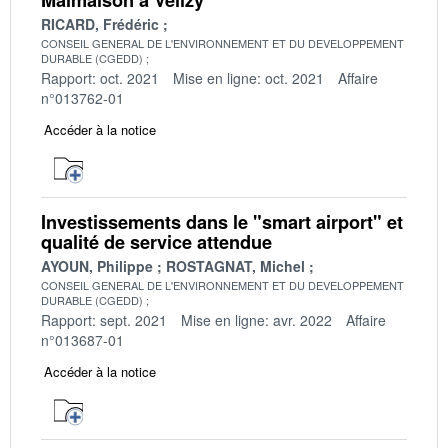
RICARD, Frédéric
CONSEIL GENERAL DE L'ENVIRONNEMENT ET DU DEVELOPPEMENT
DURABLE (CGEDD)
Rapport: oct. 2021
Mise en ligne: oct. 2021
Affaire
n°013762-01
Accéder à la notice
Investissements dans le "smart airport" et
qualité de service attendue
AYOUN, Philippe
ROSTAGNAT, Michel
CONSEIL GENERAL DE L'ENVIRONNEMENT ET DU DEVELOPPEMENT
DURABLE (CGEDD)
Rapport: sept. 2021
Mise en ligne: avr. 2022
Affaire
n°013687-01
Accéder à la notice