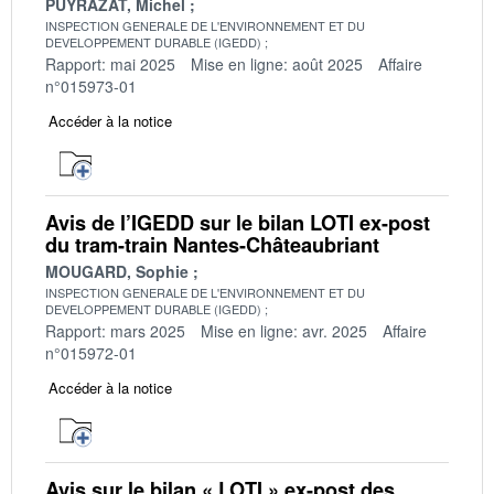
PUYRAZAT, Michel
INSPECTION GENERALE DE L'ENVIRONNEMENT ET DU
DEVELOPPEMENT DURABLE (IGEDD)
Rapport: mai 2025
Mise en ligne: août 2025
Affaire
n°015973-01
Accéder à la notice
Avis de l’IGEDD sur le bilan LOTI ex-post
du tram-train Nantes-Châteaubriant
MOUGARD, Sophie
INSPECTION GENERALE DE L'ENVIRONNEMENT ET DU
DEVELOPPEMENT DURABLE (IGEDD)
Rapport: mars 2025
Mise en ligne: avr. 2025
Affaire
n°015972-01
Accéder à la notice
Avis sur le bilan « LOTI » ex-post des