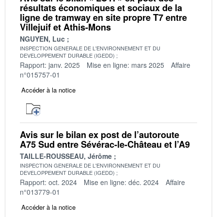
résultats économiques et sociaux de la
ligne de tramway en site propre T7 entre
Villejuif et Athis-Mons
NGUYEN, Luc
INSPECTION GENERALE DE L'ENVIRONNEMENT ET DU
DEVELOPPEMENT DURABLE (IGEDD)
Rapport: janv. 2025
Mise en ligne: mars 2025
Affaire
n°015757-01
Accéder à la notice
Avis sur le bilan ex post de l’autoroute
A75 Sud entre Sévérac-le-Château et l’A9
TAILLE-ROUSSEAU, Jérôme
INSPECTION GENERALE DE L'ENVIRONNEMENT ET DU
DEVELOPPEMENT DURABLE (IGEDD)
Rapport: oct. 2024
Mise en ligne: déc. 2024
Affaire
n°013779-01
Accéder à la notice