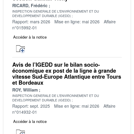
RICARD, Frédéric
INSPECTION GENERALE DE L'ENVIRONNEMENT ET DU
DEVELOPPEMENT DURABLE (IGEDD)
Rapport: mars 2026
Mise en ligne: mai 2026
Affaire
n°015992-01
Accéder à la notice
Avis de l’IGEDD sur le bilan socio-
économique ex post de la ligne à grande
vitesse Sud-Europe Atlantique entre Tours
et Bordeaux
ROY, William
INSPECTION GENERALE DE L'ENVIRONNEMENT ET DU
DEVELOPPEMENT DURABLE (IGEDD)
Rapport: sept. 2025
Mise en ligne: mai 2026
Affaire
n°014932-01
Accéder à la notice