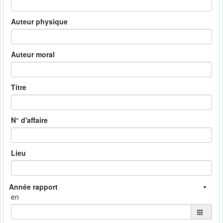
Auteur physique
Auteur moral
Titre
N° d'affaire
Lieu
en