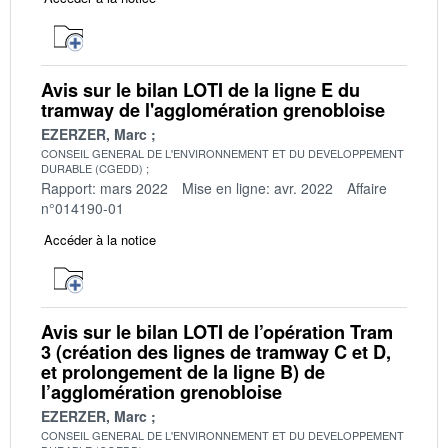
Avis sur le bilan LOTI de la ligne E du
tramway de l'agglomération grenobloise
EZERZER, Marc
CONSEIL GENERAL DE L'ENVIRONNEMENT ET DU DEVELOPPEMENT
DURABLE (CGEDD)
Rapport: mars 2022
Mise en ligne: avr. 2022
Affaire
n°014190-01
Accéder à la notice
Avis sur le bilan LOTI de l’opération Tram
3 (création des lignes de tramway C et D,
et prolongement de la ligne B) de
l’agglomération grenobloise
EZERZER, Marc
CONSEIL GENERAL DE L'ENVIRONNEMENT ET DU DEVELOPPEMENT