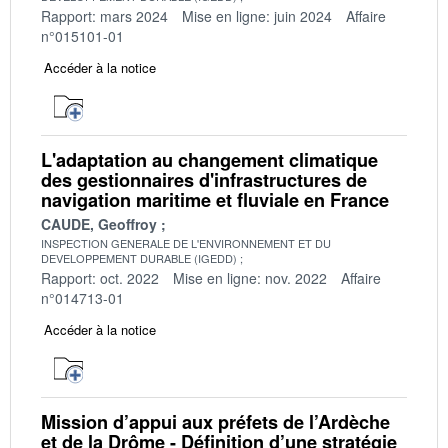
Rapport: mars 2024
Mise en ligne: juin 2024
Affaire
n°015101-01
Accéder à la notice
L'adaptation au changement climatique
des gestionnaires d'infrastructures de
navigation maritime et fluviale en France
CAUDE, Geoffroy
INSPECTION GENERALE DE L'ENVIRONNEMENT ET DU
DEVELOPPEMENT DURABLE (IGEDD)
Rapport: oct. 2022
Mise en ligne: nov. 2022
Affaire
n°014713-01
Accéder à la notice
Mission d’appui aux préfets de l’Ardèche
et de la Drôme - Définition d’une stratégie