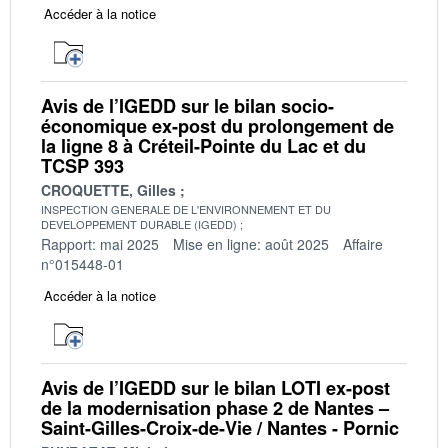
Accéder à la notice
Avis de l’IGEDD sur le bilan socio-
économique ex-post du prolongement de
la ligne 8 à Créteil-Pointe du Lac et du
TCSP 393
CROQUETTE, Gilles
INSPECTION GENERALE DE L'ENVIRONNEMENT ET DU
DEVELOPPEMENT DURABLE (IGEDD)
Rapport: mai 2025
Mise en ligne: août 2025
Affaire
n°015448-01
Accéder à la notice
Avis de l’IGEDD sur le bilan LOTI ex-post
de la modernisation phase 2 de Nantes –
Saint-Gilles-Croix-de-Vie / Nantes - Pornic