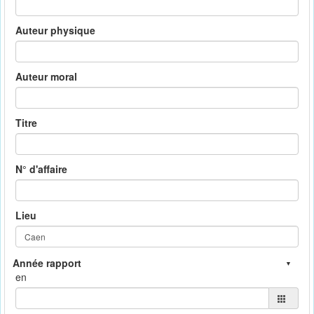
Auteur physique
Auteur moral
Titre
N° d'affaire
Lieu
en