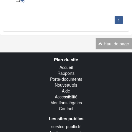
1
Haut de page
Navigation
Plan du site
transverse
Accueil
Rapports
Porte-documents
Nouveautés
Aide
Accessibilité
Mentions légales
Contact
Les sites publics
service-public.fr