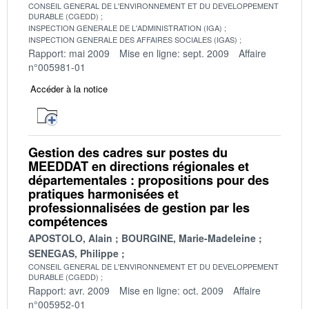
CONSEIL GENERAL DE L'ENVIRONNEMENT ET DU DEVELOPPEMENT
DURABLE (CGEDD)
INSPECTION GENERALE DE L'ADMINISTRATION (IGA)
INSPECTION GENERALE DES AFFAIRES SOCIALES (IGAS)
Rapport: mai 2009
Mise en ligne: sept. 2009
Affaire
n°005981-01
Accéder à la notice
Gestion des cadres sur postes du
MEEDDAT en directions régionales et
départementales : propositions pour des
pratiques harmonisées et
professionnalisées de gestion par les
compétences
APOSTOLO, Alain
BOURGINE, Marie-Madeleine
SENEGAS, Philippe
CONSEIL GENERAL DE L'ENVIRONNEMENT ET DU DEVELOPPEMENT
DURABLE (CGEDD)
Rapport: avr. 2009
Mise en ligne: oct. 2009
Affaire
n°005952-01