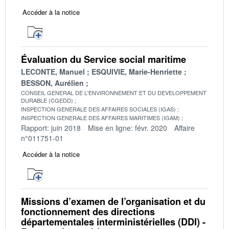
Accéder à la notice
Évaluation du Service social maritime
LECONTE, Manuel
ESQUIVIE, Marie-Henriette
BESSON, Aurélien
CONSEIL GENERAL DE L'ENVIRONNEMENT ET DU DEVELOPPEMENT
DURABLE (CGEDD)
INSPECTION GENERALE DES AFFAIRES SOCIALES (IGAS)
INSPECTION GENERALE DES AFFAIRES MARITIMES (IGAM)
Rapport: juin 2018
Mise en ligne: févr. 2020
Affaire
n°011751-01
Accéder à la notice
Missions d’examen de l’organisation et du
fonctionnement des directions
départementales interministérielles (DDI) -