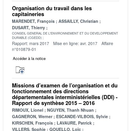
Organisation du travail dans les
capitaineries
MARENDET, François
ASSAILLY, Christian
DUSART, Thierry
CONSEIL GENERAL DE L'ENVIRONNEMENT ET DU DEVELOPPEMENT
DURABLE (CGEDD)
Rapport: mars 2017
Mise en ligne: avr. 2017
Affaire
n°010879-01
Accéder à la notice
Missions d’examen de l’organisation et du
fonctionnement des directions
départementales interministérielles (DDI) -
Rapport de synthèse 2015 – 2016
RIMOUX, Lionel
NGUYEN, Thanh Nhuan
GAGNERON, Werner
ESCANDE-VILBOIS, Sylvie
KIRSCHEN, François
LAVAURE, Patrick
VILLERS, Sophie
GOUELLO, Loïc