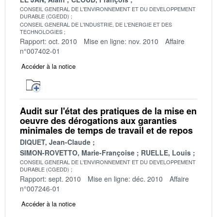
CONSEIL GENERAL DE L'ENVIRONNEMENT ET DU DEVELOPPEMENT
DURABLE (CGEDD)
CONSEIL GENERAL DE L'INDUSTRIE, DE L'ENERGIE ET DES
TECHNOLOGIES
Rapport: oct. 2010
Mise en ligne: nov. 2010
Affaire
n°007402-01
Accéder à la notice
Audit sur l'état des pratiques de la mise en
oeuvre des dérogations aux garanties
minimales de temps de travail et de repos
DIQUET, Jean-Claude
SIMON-ROVETTO, Marie-Françoise
RUELLE, Louis
CONSEIL GENERAL DE L'ENVIRONNEMENT ET DU DEVELOPPEMENT
DURABLE (CGEDD)
Rapport: sept. 2010
Mise en ligne: déc. 2010
Affaire
n°007246-01
Accéder à la notice