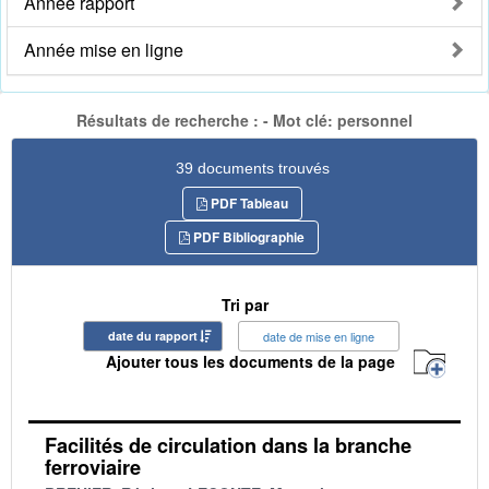
Année rapport
Année mise en ligne
Résultats de recherche : - Mot clé: personnel
39 documents trouvés
PDF Tableau
PDF Bibliographie
Tri par
date du rapport
date de mise en ligne
Ajouter tous les documents de la page
Facilités de circulation dans la branche
ferroviaire