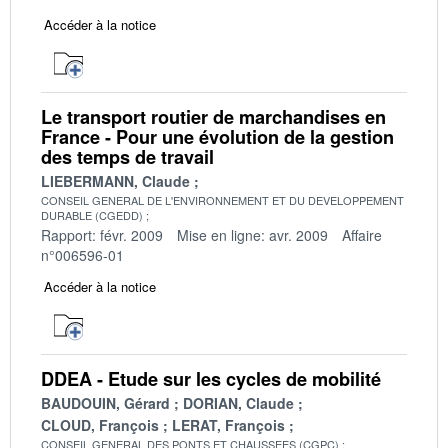
Accéder à la notice
Le transport routier de marchandises en
France - Pour une évolution de la gestion
des temps de travail
LIEBERMANN, Claude
CONSEIL GENERAL DE L'ENVIRONNEMENT ET DU DEVELOPPEMENT
DURABLE (CGEDD)
Rapport: févr. 2009
Mise en ligne: avr. 2009
Affaire
n°006596-01
Accéder à la notice
DDEA - Etude sur les cycles de mobilité
BAUDOUIN, Gérard
DORIAN, Claude
CLOUD, François
LERAT, François
CONSEIL GENERAL DES PONTS ET CHAUSSEES (CGPC)