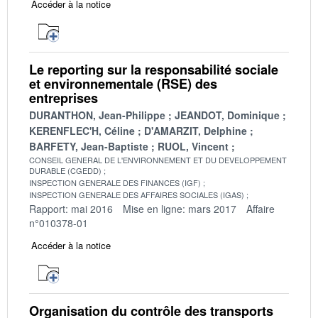
Accéder à la notice
Le reporting sur la responsabilité sociale
et environnementale (RSE) des
entreprises
DURANTHON, Jean-Philippe
JEANDOT, Dominique
KERENFLEC'H, Céline
D'AMARZIT, Delphine
BARFETY, Jean-Baptiste
RUOL, Vincent
CONSEIL GENERAL DE L'ENVIRONNEMENT ET DU DEVELOPPEMENT
DURABLE (CGEDD)
INSPECTION GENERALE DES FINANCES (IGF)
INSPECTION GENERALE DES AFFAIRES SOCIALES (IGAS)
Rapport: mai 2016
Mise en ligne: mars 2017
Affaire
n°010378-01
Accéder à la notice
Organisation du contrôle des transports