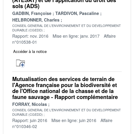
sols (ADS)
GADBIN, Françoise
TARDIVON, Pascaline
HELBRONNER, Charles
CONSEIL GENERAL DE L'ENVIRONNEMENT ET DU DEVELOPPEMENT
DURABLE (CGEDD)
Rapport: nov. 2016
Mise en ligne: janv. 2017
Affaire
n°010538-01
Accéder à la notice
Mutualisation des services de terrain de
l'Agence française pour la biodiversité et
de l'Office national de la chasse et de la
faune sauvage - Rapport complémentaire
FORRAY, Nicolas
CONSEIL GENERAL DE L'ENVIRONNEMENT ET DU DEVELOPPEMENT
DURABLE (CGEDD)
Rapport: juin 2016
Mise en ligne: juin 2016
Affaire
n°010346-02