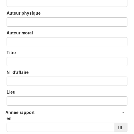
Auteur physique
Auteur moral
Titre
N° d'affaire
Lieu
en