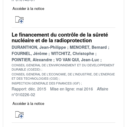
Accéder à la notice
Le financement du contrôle de la sûreté
nucléaire et de la radioprotection
DURANTHON, Jean-Philippe
MENORET, Bernard
FOURNEL, Jérôme
WITCHITZ, Christophe
POINTIER, Alexandre
VO VAN QUI, Jean-Luc
CONSEIL GENERAL DE L'ENVIRONNEMENT ET DU DEVELOPPEMENT
DURABLE (CGEDD)
CONSEIL GENERAL DE L'ECONOMIE, DE L'INDUSTRIE, DE L'ENERGIE
ET DES TECHNOLOGIES (CGE)
INSPECTION GENERALE DES FINANCES (IGF)
Rapport: déc. 2015
Mise en ligne: mai 2016
Affaire
n°010226-02
Accéder à la notice