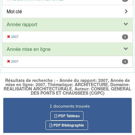
Mot clé
Année rapport
2007
1
Année mise en ligne
2007
1
Résultats de recherche : - Année du rapport: 2007, Année de
mise en ligne: 2007, Thématique: ARCHITECTURE, Domaine:
REALISATION ARCHITECTURALE, Auteur: CONSEIL GENERAL
DES PONTS ET CHAUSSEES (CGPC)
1 documents trouvés
PDF Tableau
PDF Bibliographie