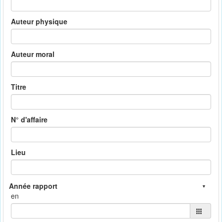
Auteur physique
Auteur moral
Titre
N° d'affaire
Lieu
en