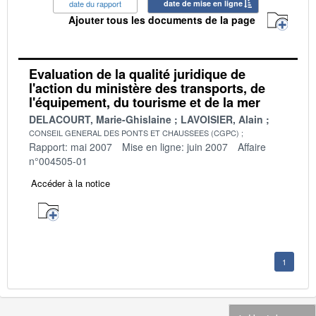
date du rapport
date de mise en ligne
Ajouter tous les documents de la page
Evaluation de la qualité juridique de
l'action du ministère des transports, de
l'équipement, du tourisme et de la mer
DELACOURT, Marie-Ghislaine
LAVOISIER, Alain
CONSEIL GENERAL DES PONTS ET CHAUSSEES (CGPC)
Rapport: mai 2007
Mise en ligne: juin 2007
Affaire
n°004505-01
Accéder à la notice
1