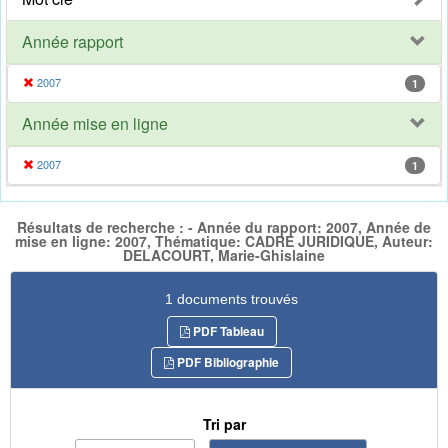
Année rapport
2007
1
Année mise en ligne
2007
1
Résultats de recherche : - Année du rapport: 2007, Année de
mise en ligne: 2007, Thématique: CADRE JURIDIQUE, Auteur:
DELACOURT, Marie-Ghislaine
1 documents trouvés
PDF Tableau
PDF Bibliographie
Tri par