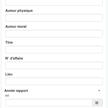
Auteur physique
Auteur moral
Titre
N° d'affaire
Lieu
en