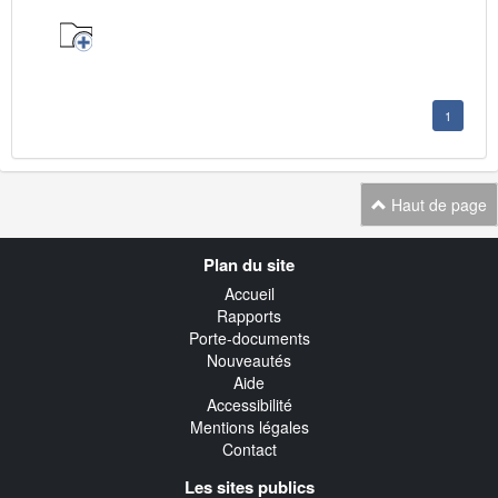
1
Haut de page
Navigation
Plan du site
transverse
Accueil
Rapports
Porte-documents
Nouveautés
Aide
Accessibilité
Mentions légales
Contact
Les sites publics