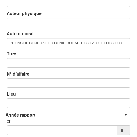
Auteur physique
Auteur moral
Titre
N° d'affaire
Lieu
en