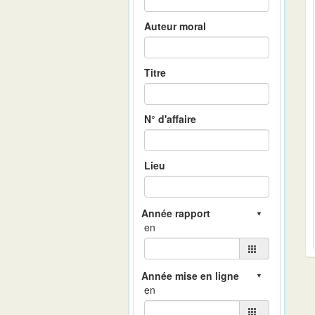
Auteur moral
Titre
N° d'affaire
Lieu
en
en