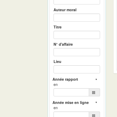
Auteur moral
Titre
N° d'affaire
Lieu
en
en