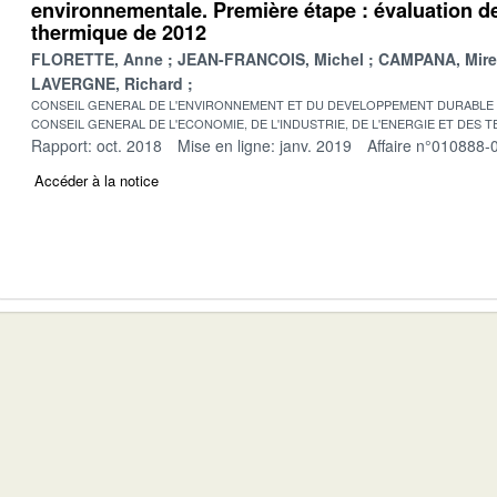
environnementale. Première étape : évaluation d
thermique de 2012
FLORETTE, Anne
JEAN-FRANCOIS, Michel
CAMPANA, Mirei
LAVERGNE, Richard
CONSEIL GENERAL DE L'ENVIRONNEMENT ET DU DEVELOPPEMENT DURABLE
CONSEIL GENERAL DE L'ECONOMIE, DE L'INDUSTRIE, DE L'ENERGIE ET DES 
Rapport: oct. 2018
Mise en ligne: janv. 2019
Affaire n°010888-
Accéder à la notice