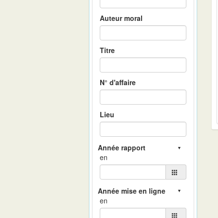
Auteur moral
Titre
N° d'affaire
Lieu
en
en