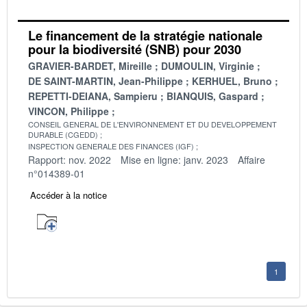
Le financement de la stratégie nationale
pour la biodiversité (SNB) pour 2030
GRAVIER-BARDET, Mireille
DUMOULIN, Virginie
DE SAINT-MARTIN, Jean-Philippe
KERHUEL, Bruno
REPETTI-DEIANA, Sampieru
BIANQUIS, Gaspard
VINCON, Philippe
CONSEIL GENERAL DE L'ENVIRONNEMENT ET DU DEVELOPPEMENT
DURABLE (CGEDD)
INSPECTION GENERALE DES FINANCES (IGF)
Rapport: nov. 2022
Mise en ligne: janv. 2023
Affaire
n°014389-01
Accéder à la notice
1