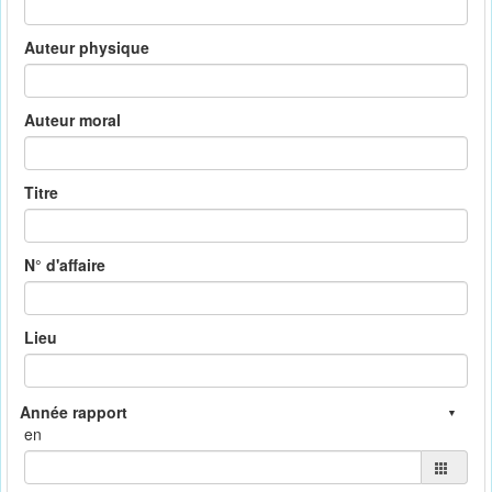
Auteur physique
Auteur moral
Titre
N° d'affaire
Lieu
en