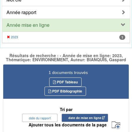
Année rapport
Année mise en ligne
2023
1
Résultats de recherche : - Année de mise en ligne: 2023,
Thématique: ENVIRONNEMENT, Auteur: BIANQUIS, Gaspard
1 documents trouvés
PDF Tableau
PDF Bibliographie
Tri par
date du rapport
date de mise en ligne
Ajouter tous les documents de la page