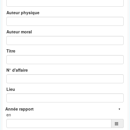
Auteur physique
Auteur moral
Titre
N° d'affaire
Lieu
en