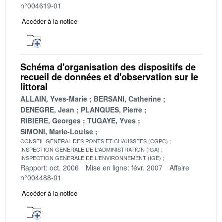
n°004619-01
Accéder à la notice
Schéma d'organisation des dispositifs de
recueil de données et d'observation sur le
littoral
ALLAIN, Yves-Marie
BERSANI, Catherine
DENEGRE, Jean
PLANQUES, Pierre
RIBIERE, Georges
TUGAYE, Yves
SIMONI, Marie-Louise
CONSEIL GENERAL DES PONTS ET CHAUSSEES (CGPC)
INSPECTION GENERALE DE L'ADMINISTRATION (IGA)
INSPECTION GENERALE DE L'ENVIRONNEMENT (IGE)
Rapport: oct. 2006
Mise en ligne: févr. 2007
Affaire
n°004488-01
Accéder à la notice