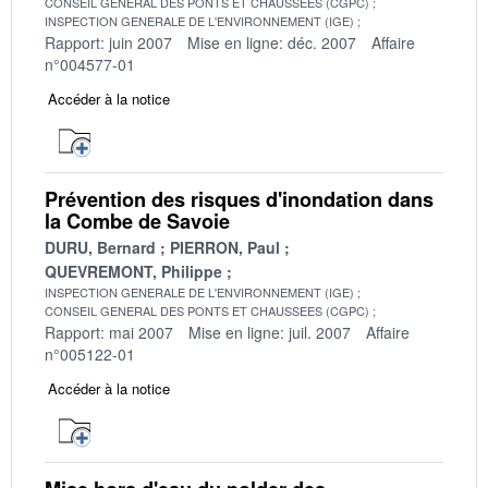
CONSEIL GENERAL DES PONTS ET CHAUSSEES (CGPC)
INSPECTION GENERALE DE L'ENVIRONNEMENT (IGE)
Rapport: juin 2007
Mise en ligne: déc. 2007
Affaire
n°004577-01
Accéder à la notice
Prévention des risques d'inondation dans
la Combe de Savoie
DURU, Bernard
PIERRON, Paul
QUEVREMONT, Philippe
INSPECTION GENERALE DE L'ENVIRONNEMENT (IGE)
CONSEIL GENERAL DES PONTS ET CHAUSSEES (CGPC)
Rapport: mai 2007
Mise en ligne: juil. 2007
Affaire
n°005122-01
Accéder à la notice