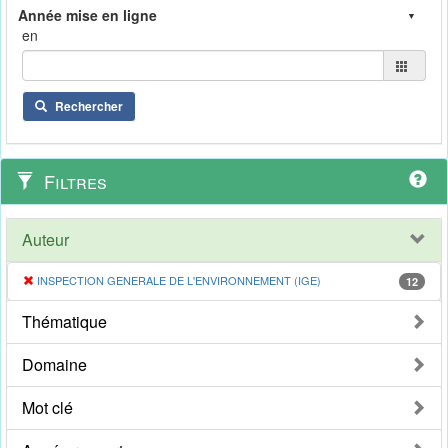
en
Rechercher
Filtres
Auteur
INSPECTION GENERALE DE L'ENVIRONNEMENT (IGE)
12
Thématique
Domaine
Mot clé