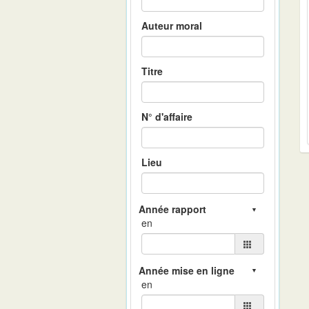
Auteur moral
Titre
N° d'affaire
Lieu
en
en