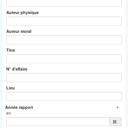
Auteur physique
Auteur moral
Titre
N° d'affaire
Lieu
en