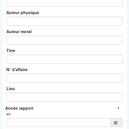
Auteur physique
Auteur moral
Titre
N° d'affaire
Lieu
en