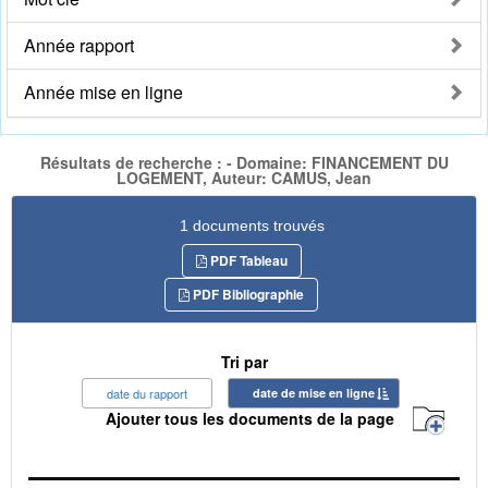
Année rapport
Année mise en ligne
Résultats de recherche : - Domaine: FINANCEMENT DU
LOGEMENT, Auteur: CAMUS, Jean
1 documents trouvés
PDF Tableau
PDF Bibliographie
Tri par
date du rapport
date de mise en ligne
Ajouter tous les documents de la page