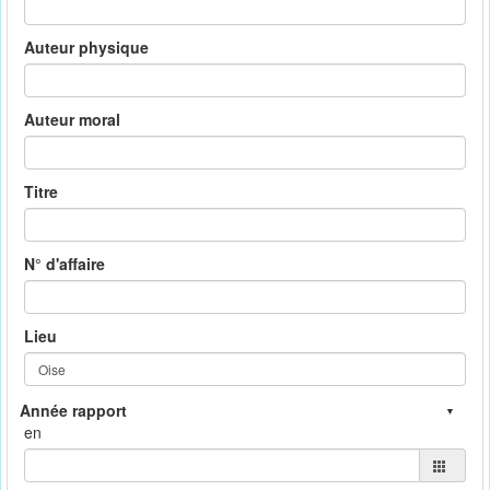
Auteur physique
Auteur moral
Titre
N° d'affaire
Lieu
en