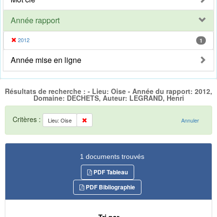
Année rapport
2012
1
Année mise en ligne
Résultats de recherche : - Lieu: Oise - Année du rapport: 2012,
Domaine: DECHETS, Auteur: LEGRAND, Henri
Critères :
Lieu: Oise
Annuler
1 documents trouvés
PDF Tableau
PDF Bibliographie
Tri par