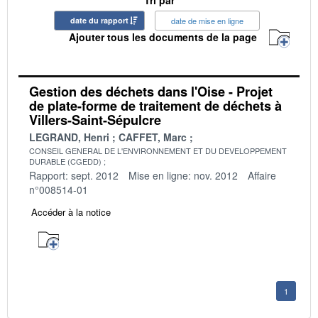
date du rapport
date de mise en ligne
Ajouter tous les documents de la page
Gestion des déchets dans l'Oise - Projet
de plate-forme de traitement de déchets à
Villers-Saint-Sépulcre
LEGRAND, Henri
CAFFET, Marc
CONSEIL GENERAL DE L'ENVIRONNEMENT ET DU DEVELOPPEMENT
DURABLE (CGEDD)
Rapport: sept. 2012
Mise en ligne: nov. 2012
Affaire
n°008514-01
Accéder à la notice
1