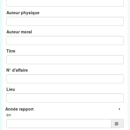
Auteur physique
Auteur moral
Titre
N° d'affaire
Lieu
en