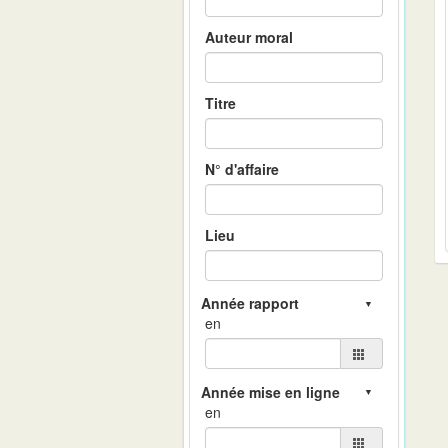
Auteur moral
Titre
N° d'affaire
Lieu
en
en