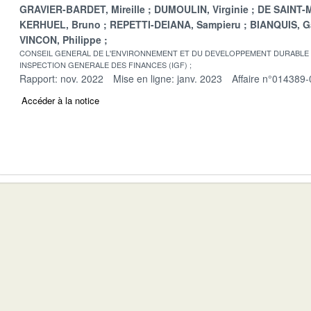
GRAVIER-BARDET, Mireille
DUMOULIN, Virginie
DE SAINT-M
KERHUEL, Bruno
REPETTI-DEIANA, Sampieru
BIANQUIS, G
VINCON, Philippe
CONSEIL GENERAL DE L'ENVIRONNEMENT ET DU DEVELOPPEMENT DURABLE
INSPECTION GENERALE DES FINANCES (IGF)
Rapport: nov. 2022
Mise en ligne: janv. 2023
Affaire n°014389-
Accéder à la notice