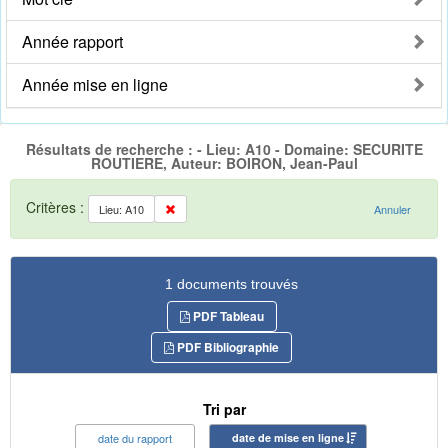
Année rapport
Année mise en ligne
Résultats de recherche : - Lieu: A10 - Domaine: SECURITE
ROUTIERE, Auteur: BOIRON, Jean-Paul
Critères :
Lieu: A10
Annuler
1 documents trouvés
PDF Tableau
PDF Bibliographie
Tri par
date du rapport
date de mise en ligne