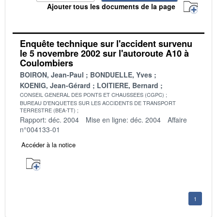
Ajouter tous les documents de la page
Enquête technique sur l'accident survenu
le 5 novembre 2002 sur l'autoroute A10 à
Coulombiers
BOIRON, Jean-Paul
BONDUELLE, Yves
KOENIG, Jean-Gérard
LOITIERE, Bernard
CONSEIL GENERAL DES PONTS ET CHAUSSEES (CGPC)
BUREAU D'ENQUETES SUR LES ACCIDENTS DE TRANSPORT
TERRESTRE (BEA-TT)
Rapport: déc. 2004
Mise en ligne: déc. 2004
Affaire
n°004133-01
Accéder à la notice
1