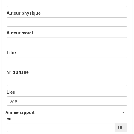
Auteur physique
Auteur moral
Titre
N° d'affaire
Lieu
en