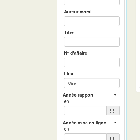
Auteur moral
Titre
N° d'affaire
Lieu
en
en