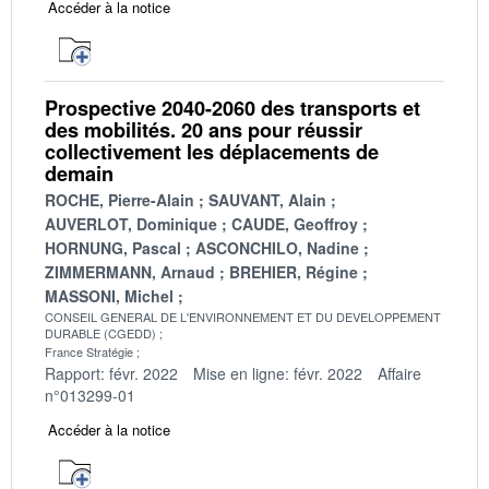
Accéder à la notice
Prospective 2040-2060 des transports et
des mobilités. 20 ans pour réussir
collectivement les déplacements de
demain
ROCHE, Pierre-Alain
SAUVANT, Alain
AUVERLOT, Dominique
CAUDE, Geoffroy
HORNUNG, Pascal
ASCONCHILO, Nadine
ZIMMERMANN, Arnaud
BREHIER, Régine
MASSONI, Michel
CONSEIL GENERAL DE L'ENVIRONNEMENT ET DU DEVELOPPEMENT
DURABLE (CGEDD)
France Stratégie
Rapport: févr. 2022
Mise en ligne: févr. 2022
Affaire
n°013299-01
Accéder à la notice