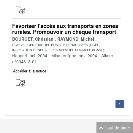
Favoriser l'accès aux transports en zones
rurales. Promouvoir un chèque transport
BOURGET, Christian
RAYMOND, Michel
CONSEIL GENERAL DES PONTS ET CHAUSSEES (CGPC)
INSPECTION GENERALE DES AFFAIRES SOCIALES (IGAS)
Rapport: oct. 2004
Mise en ligne: nov. 2004
Affaire
n°004318-01
Accéder à la notice
1
Haut de page