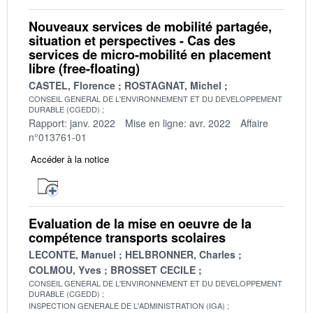
Nouveaux services de mobilité partagée,
situation et perspectives - Cas des
services de micro-mobilité en placement
libre (free-floating)
CASTEL, Florence
ROSTAGNAT, Michel
CONSEIL GENERAL DE L'ENVIRONNEMENT ET DU DEVELOPPEMENT
DURABLE (CGEDD)
Rapport: janv. 2022
Mise en ligne: avr. 2022
Affaire
n°013761-01
Accéder à la notice
Evaluation de la mise en oeuvre de la
compétence transports scolaires
LECONTE, Manuel
HELBRONNER, Charles
COLMOU, Yves
BROSSET CECILE
CONSEIL GENERAL DE L'ENVIRONNEMENT ET DU DEVELOPPEMENT
DURABLE (CGEDD)
INSPECTION GENERALE DE L'ADMINISTRATION (IGA)