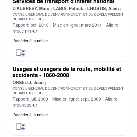
Services de transport d'intérêt national
D'AUBREBY, Marc
LABIA, Patrick
LHOSTIS, Alain
CONSEIL GENERAL DE L'ENVIRONNEMENT ET DU DEVELOPPEMENT
DURABLE (CGEDD)
Rapport: oct. 2010
Mise en ligne: mars 2011
Affaire
n°007141-01
Accéder à la notice
Usages et usagers de la route, mobilité et
accidents - 1860-2008
ORSELLI, Jean
CONSEIL GENERAL DE L'ENVIRONNEMENT ET DU DEVELOPPEMENT
DURABLE (CGEDD)
Rapport: juil. 2009
Mise en ligne: sept. 2009
Affaire
n°004583-01
Accéder à la notice