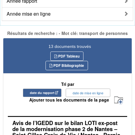
Année rapport
Année mise en ligne
Résultats de recherche : - Mot clé: transport de personnes
13 documents trouvés
PDF Tableau
PDF Bibliographie
Tri par
date du rapport
date de mise en ligne
Ajouter tous les documents de la page
Avis de l’IGEDD sur le bilan LOTI ex-post
de la modernisation phase 2 de Nantes –
Saint-Gilles-Croix-de-Vie / Nantes - Pornic