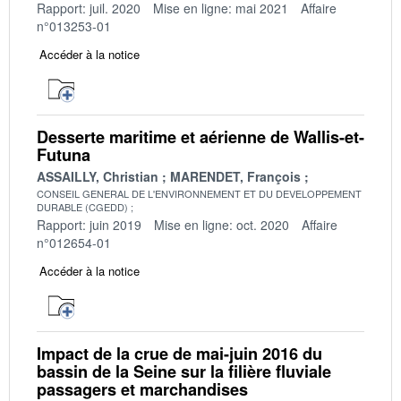
Rapport: juil. 2020
Mise en ligne: mai 2021
Affaire
n°013253-01
Accéder à la notice
Desserte maritime et aérienne de Wallis-et-
Futuna
ASSAILLY, Christian
MARENDET, François
CONSEIL GENERAL DE L'ENVIRONNEMENT ET DU DEVELOPPEMENT
DURABLE (CGEDD)
Rapport: juin 2019
Mise en ligne: oct. 2020
Affaire
n°012654-01
Accéder à la notice
Impact de la crue de mai-juin 2016 du
bassin de la Seine sur la filière fluviale
passagers et marchandises