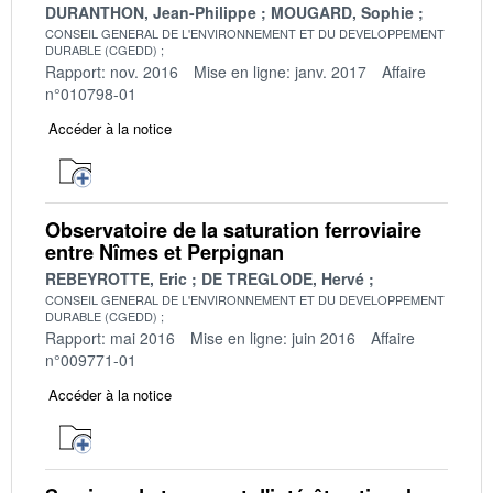
DURANTHON, Jean-Philippe
MOUGARD, Sophie
CONSEIL GENERAL DE L'ENVIRONNEMENT ET DU DEVELOPPEMENT
DURABLE (CGEDD)
Rapport: nov. 2016
Mise en ligne: janv. 2017
Affaire
n°010798-01
Accéder à la notice
Observatoire de la saturation ferroviaire
entre Nîmes et Perpignan
REBEYROTTE, Eric
DE TREGLODE, Hervé
CONSEIL GENERAL DE L'ENVIRONNEMENT ET DU DEVELOPPEMENT
DURABLE (CGEDD)
Rapport: mai 2016
Mise en ligne: juin 2016
Affaire
n°009771-01
Accéder à la notice