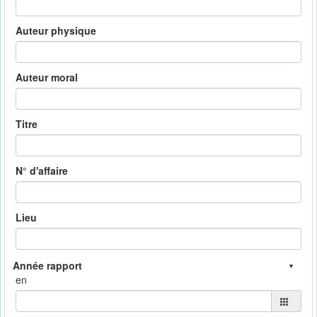
Auteur physique
Auteur moral
Titre
N° d'affaire
Lieu
en