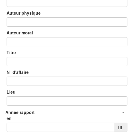
Auteur physique
Auteur moral
Titre
N° d'affaire
Lieu
en