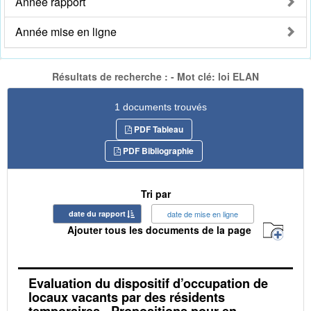
Année rapport
Année mise en ligne
Résultats de recherche : - Mot clé: loi ELAN
1 documents trouvés
PDF Tableau
PDF Bibliographie
Tri par
date du rapport
date de mise en ligne
Ajouter tous les documents de la page
Evaluation du dispositif d’occupation de
locaux vacants par des résidents
temporaires - Propositions pour en