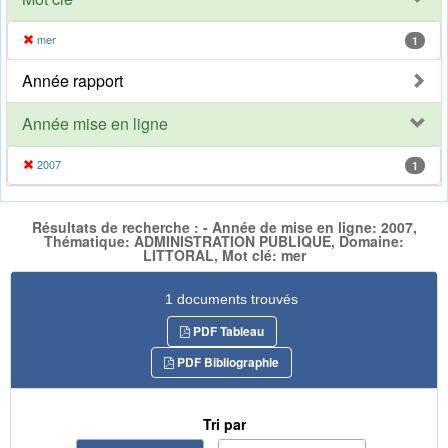
mer
1
Année rapport
Année mise en ligne
2007
1
Résultats de recherche : - Année de mise en ligne: 2007,
Thématique: ADMINISTRATION PUBLIQUE, Domaine:
LITTORAL, Mot clé: mer
1 documents trouvés
PDF Tableau
PDF Bibliographie
Tri par