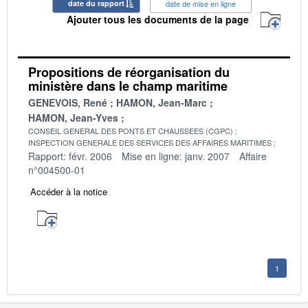
date du rapport
date de mise en ligne
Ajouter tous les documents de la page
Propositions de réorganisation du
ministère dans le champ maritime
GENEVOIS, René
HAMON, Jean-Marc
HAMON, Jean-Yves
CONSEIL GENERAL DES PONTS ET CHAUSSEES (CGPC)
INSPECTION GENERALE DES SERVICES DES AFFAIRES MARITIMES
Rapport: févr. 2006
Mise en ligne: janv. 2007
Affaire
n°004500-01
Accéder à la notice
1