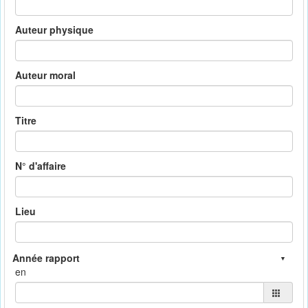
Auteur physique
Auteur moral
Titre
N° d'affaire
Lieu
en