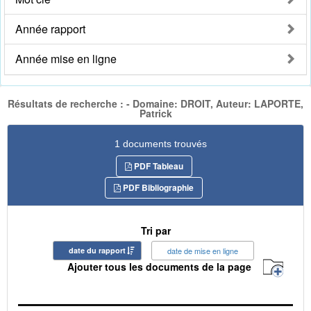
Année rapport
Année mise en ligne
Résultats de recherche : - Domaine: DROIT, Auteur: LAPORTE,
Patrick
1 documents trouvés
PDF Tableau
PDF Bibliographie
Tri par
date du rapport
date de mise en ligne
Ajouter tous les documents de la page