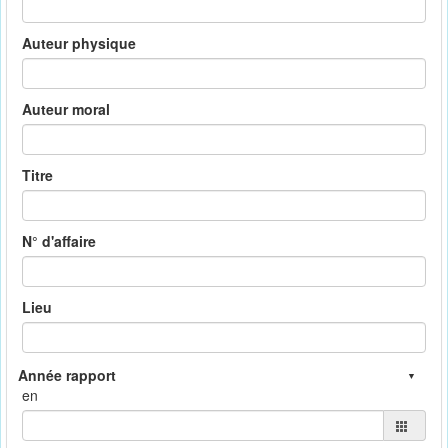
Auteur physique
Auteur moral
Titre
N° d'affaire
Lieu
en