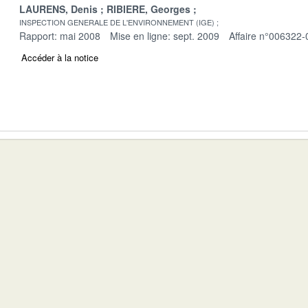
LAURENS, Denis
RIBIERE, Georges
INSPECTION GENERALE DE L'ENVIRONNEMENT (IGE)
Rapport: mai 2008
Mise en ligne: sept. 2009
Affaire n°006322-
Accéder à la notice