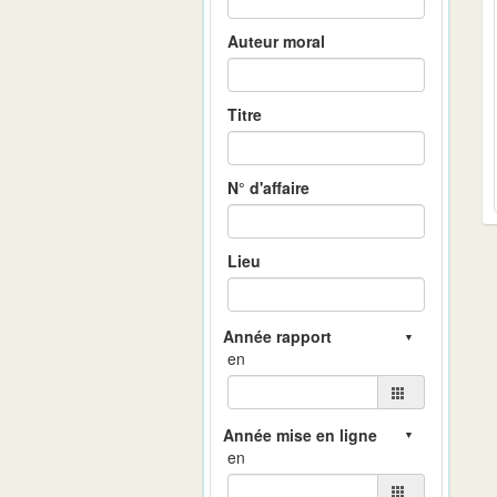
Auteur moral
Titre
N° d'affaire
Lieu
en
en