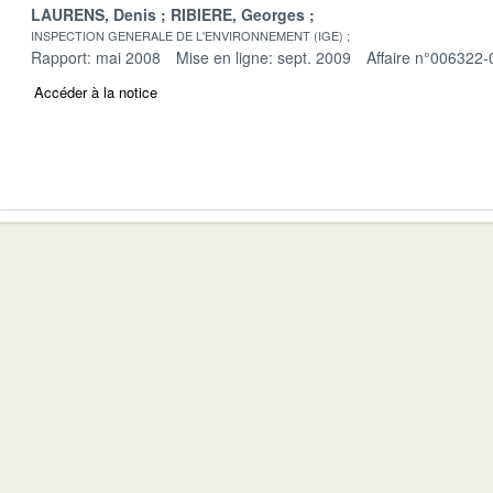
LAURENS, Denis
RIBIERE, Georges
INSPECTION GENERALE DE L'ENVIRONNEMENT (IGE)
Rapport: mai 2008
Mise en ligne: sept. 2009
Affaire n°006322-
Accéder à la notice