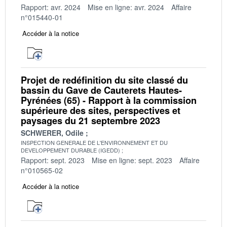
Rapport: avr. 2024
Mise en ligne: avr. 2024
Affaire
n°015440-01
Accéder à la notice
Projet de redéfinition du site classé du
bassin du Gave de Cauterets Hautes-
Pyrénées (65) - Rapport à la commission
supérieure des sites, perspectives et
paysages du 21 septembre 2023
SCHWERER, Odile
INSPECTION GENERALE DE L'ENVIRONNEMENT ET DU
DEVELOPPEMENT DURABLE (IGEDD)
Rapport: sept. 2023
Mise en ligne: sept. 2023
Affaire
n°010565-02
Accéder à la notice