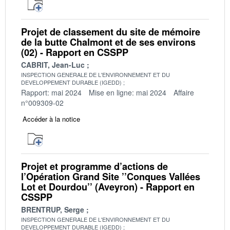
Projet de classement du site de mémoire
de la butte Chalmont et de ses environs
(02) - Rapport en CSSPP
CABRIT, Jean-Luc
INSPECTION GENERALE DE L'ENVIRONNEMENT ET DU
DEVELOPPEMENT DURABLE (IGEDD)
Rapport: mai 2024
Mise en ligne: mai 2024
Affaire
n°009309-02
Accéder à la notice
Projet et programme d’actions de
l’Opération Grand Site ’’Conques Vallées
Lot et Dourdou’’ (Aveyron) - Rapport en
CSSPP
BRENTRUP, Serge
INSPECTION GENERALE DE L'ENVIRONNEMENT ET DU
DEVELOPPEMENT DURABLE (IGEDD)