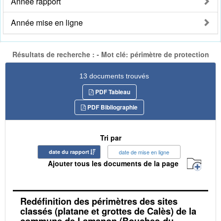
Année rapport
Année mise en ligne
Résultats de recherche : - Mot clé: périmètre de protection
13 documents trouvés
PDF Tableau
PDF Bibliographie
Tri par
date du rapport
date de mise en ligne
Ajouter tous les documents de la page
Redéfinition des périmètres des sites
classés (platane et grottes de Calès) de la
commune de Lamanon (Bouches-du-