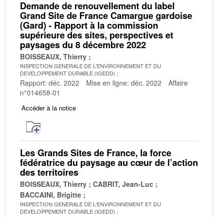
Demande de renouvellement du label
Grand Site de France Camargue gardoise
(Gard) - Rapport à la commission
supérieure des sites, perspectives et
paysages du 8 décembre 2022
BOISSEAUX, Thierry
INSPECTION GENERALE DE L'ENVIRONNEMENT ET DU
DEVELOPPEMENT DURABLE (IGEDD)
Rapport: déc. 2022
Mise en ligne: déc. 2022
Affaire
n°014658-01
Accéder à la notice
Les Grands Sites de France, la force
fédératrice du paysage au cœur de l’action
des territoires
BOISSEAUX, Thierry
CABRIT, Jean-Luc
BACCAINI, Brigitte
INSPECTION GENERALE DE L'ENVIRONNEMENT ET DU
DEVELOPPEMENT DURABLE (IGEDD)