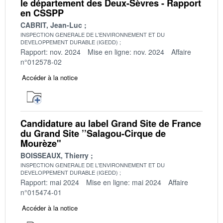
le département des Deux-Sèvres - Rapport
en CSSPP
CABRIT, Jean-Luc
INSPECTION GENERALE DE L'ENVIRONNEMENT ET DU
DEVELOPPEMENT DURABLE (IGEDD)
Rapport: nov. 2024
Mise en ligne: nov. 2024
Affaire
n°012578-02
Accéder à la notice
Candidature au label Grand Site de France
du Grand Site ’’Salagou-Cirque de
Mourèze"
BOISSEAUX, Thierry
INSPECTION GENERALE DE L'ENVIRONNEMENT ET DU
DEVELOPPEMENT DURABLE (IGEDD)
Rapport: mai 2024
Mise en ligne: mai 2024
Affaire
n°015474-01
Accéder à la notice