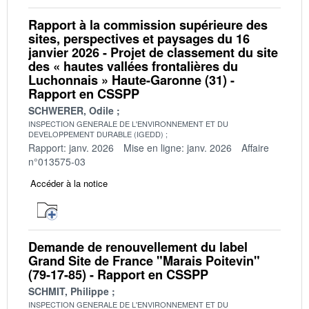
Rapport à la commission supérieure des
sites, perspectives et paysages du 16
janvier 2026 - Projet de classement du site
des « hautes vallées frontalières du
Luchonnais » Haute-Garonne (31) -
Rapport en CSSPP
SCHWERER, Odile
INSPECTION GENERALE DE L'ENVIRONNEMENT ET DU
DEVELOPPEMENT DURABLE (IGEDD)
Rapport: janv. 2026
Mise en ligne: janv. 2026
Affaire
n°013575-03
Accéder à la notice
Demande de renouvellement du label
Grand Site de France "Marais Poitevin"
(79-17-85) - Rapport en CSSPP
SCHMIT, Philippe
INSPECTION GENERALE DE L'ENVIRONNEMENT ET DU