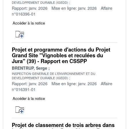
DEVELOPPEMENT DURABLE (IGEDD)
Rapport: janv. 2026
Mise en ligne: janv. 2026
Affaire
n°016396-01
Accéder à la notice
Projet et programme d'actions du Projet
Grand Site "Vignobles et reculées du
Jura" (39) - Rapport en CSSPP
BRENTRUP, Serge
INSPECTION GENERALE DE L'ENVIRONNEMENT ET DU
DEVELOPPEMENT DURABLE (IGEDD)
Rapport: janv. 2026
Mise en ligne: janv. 2026
Affaire
n°016391-01
Accéder à la notice
Projet de classement de trois arbres dans