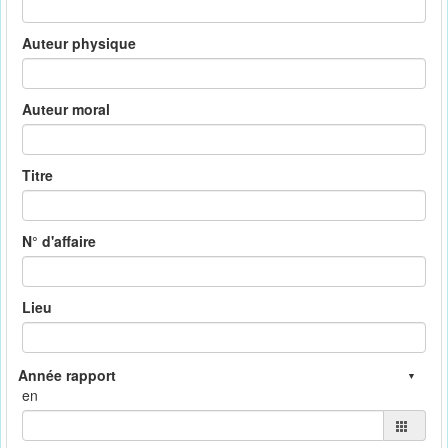
Auteur physique
Auteur moral
Titre
N° d'affaire
Lieu
en