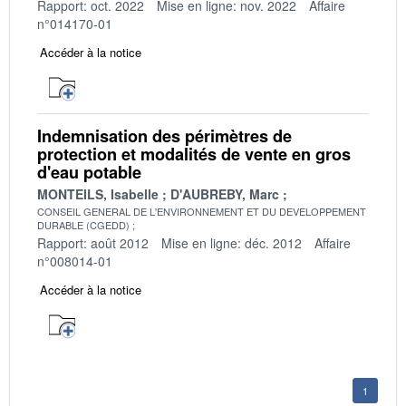
Rapport: oct. 2022
Mise en ligne: nov. 2022
Affaire
n°014170-01
Accéder à la notice
Indemnisation des périmètres de
protection et modalités de vente en gros
d'eau potable
MONTEILS, Isabelle
D'AUBREBY, Marc
CONSEIL GENERAL DE L'ENVIRONNEMENT ET DU DEVELOPPEMENT
DURABLE (CGEDD)
Rapport: août 2012
Mise en ligne: déc. 2012
Affaire
n°008014-01
Accéder à la notice
1