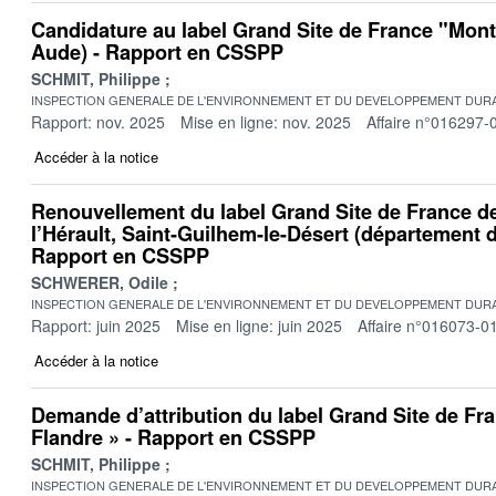
Candidature au label Grand Site de France "Mont
Aude) - Rapport en CSSPP
SCHMIT, Philippe
INSPECTION GENERALE DE L'ENVIRONNEMENT ET DU DEVELOPPEMENT DURA
Rapport: nov. 2025
Mise en ligne: nov. 2025
Affaire n°016297-
Accéder à la notice
Renouvellement du label Grand Site de France d
l’Hérault, Saint-Guilhem-le-Désert (département de
Rapport en CSSPP
SCHWERER, Odile
INSPECTION GENERALE DE L'ENVIRONNEMENT ET DU DEVELOPPEMENT DURA
Rapport: juin 2025
Mise en ligne: juin 2025
Affaire n°016073-0
Accéder à la notice
Demande d’attribution du label Grand Site de Fr
Flandre » - Rapport en CSSPP
SCHMIT, Philippe
INSPECTION GENERALE DE L'ENVIRONNEMENT ET DU DEVELOPPEMENT DURA