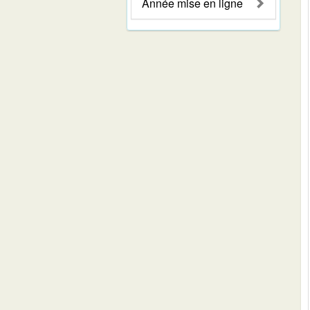
Année mise en ligne