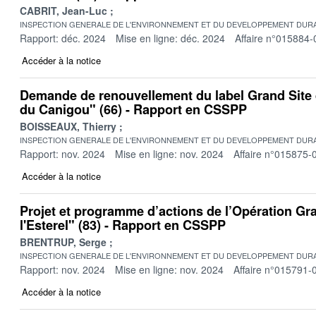
CABRIT, Jean-Luc
INSPECTION GENERALE DE L'ENVIRONNEMENT ET DU DEVELOPPEMENT DURA
Rapport: déc. 2024
Mise en ligne: déc. 2024
Affaire n°015884-
Accéder à la notice
Demande de renouvellement du label Grand Site 
du Canigou" (66) - Rapport en CSSPP
BOISSEAUX, Thierry
INSPECTION GENERALE DE L'ENVIRONNEMENT ET DU DEVELOPPEMENT DURA
Rapport: nov. 2024
Mise en ligne: nov. 2024
Affaire n°015875-
Accéder à la notice
Projet et programme d’actions de l’Opération Gra
l'Esterel" (83) - Rapport en CSSPP
BRENTRUP, Serge
INSPECTION GENERALE DE L'ENVIRONNEMENT ET DU DEVELOPPEMENT DURA
Rapport: nov. 2024
Mise en ligne: nov. 2024
Affaire n°015791-
Accéder à la notice