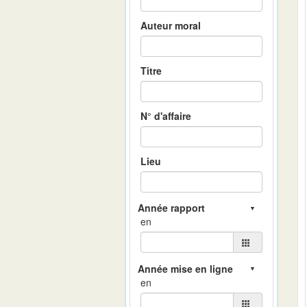
Auteur moral
Titre
N° d'affaire
Lieu
en
en