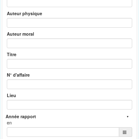
Auteur physique
Auteur moral
Titre
N° d'affaire
Lieu
en