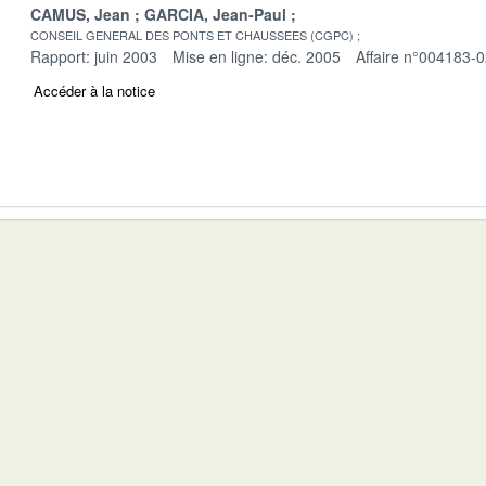
CAMUS, Jean
GARCIA, Jean-Paul
CONSEIL GENERAL DES PONTS ET CHAUSSEES (CGPC)
Rapport: juin 2003
Mise en ligne: déc. 2005
Affaire n°004183-
Accéder à la notice