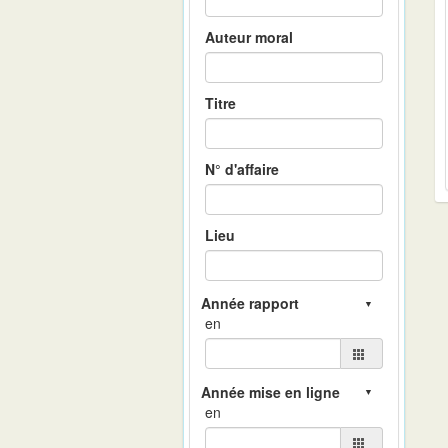
Auteur moral
Titre
N° d'affaire
Lieu
en
en