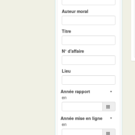
Auteur moral
Titre
N° d'affaire
Lieu
en
en