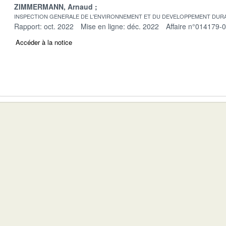
ZIMMERMANN, Arnaud
INSPECTION GENERALE DE L'ENVIRONNEMENT ET DU DEVELOPPEMENT DURA
Rapport: oct. 2022
Mise en ligne: déc. 2022
Affaire n°014179-
Accéder à la notice