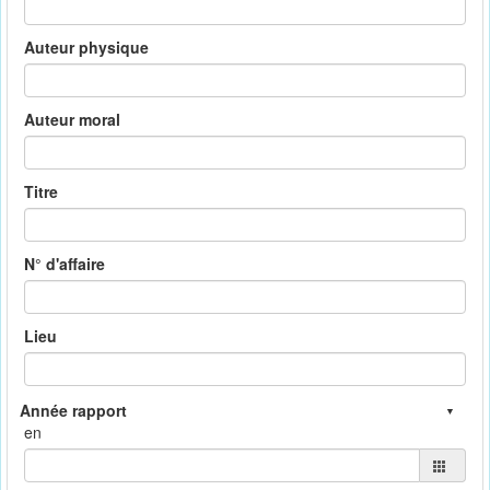
Auteur physique
Auteur moral
Titre
N° d'affaire
Lieu
en