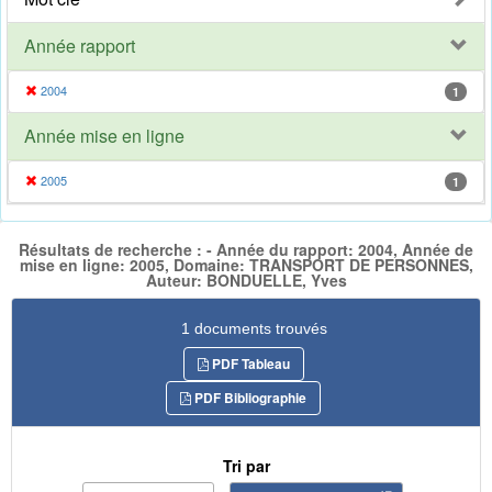
Année rapport
2004
1
Année mise en ligne
2005
1
Résultats de recherche : - Année du rapport: 2004, Année de
mise en ligne: 2005, Domaine: TRANSPORT DE PERSONNES,
Auteur: BONDUELLE, Yves
1 documents trouvés
PDF Tableau
PDF Bibliographie
Tri par