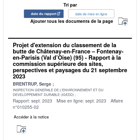
Tri par
date du rapport
date de mise en ligne
Ajouter tous les documents de la page
Projet d'extension du classement de la
butte de Châtenay-en-France – Fontenay-
en-Parisis (Val d’Oise) (95) - Rapport à la
commission supérieure des sites,
perspectives et paysages du 21 septembre
2023
BRENTRUP, Serge
INSPECTION GENERALE DE L'ENVIRONNEMENT ET DU
DEVELOPPEMENT DURABLE (IGEDD)
Rapport: sept. 2023
Mise en ligne: sept. 2023
Affaire
n°010255-02
Accéder à la notice