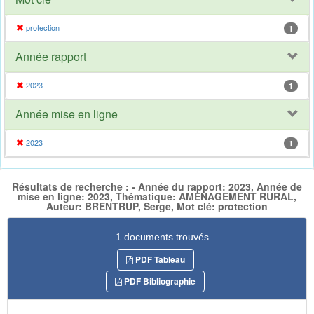
protection
1
Année rapport
2023
1
Année mise en ligne
2023
1
Résultats de recherche : - Année du rapport: 2023, Année de
mise en ligne: 2023, Thématique: AMENAGEMENT RURAL,
Auteur: BRENTRUP, Serge, Mot clé: protection
1 documents trouvés
PDF Tableau
PDF Bibliographie