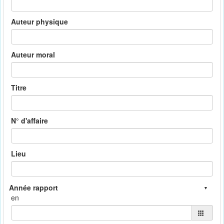
Auteur physique
Auteur moral
Titre
N° d'affaire
Lieu
en