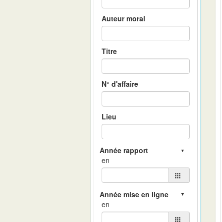
Auteur moral
Titre
N° d'affaire
Lieu
en
en