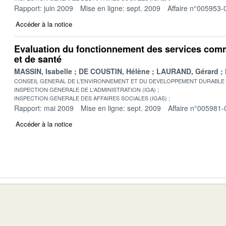
Rapport: juin 2009
Mise en ligne: sept. 2009
Affaire n°005953-
Accéder à la notice
Evaluation du fonctionnement des services co
et de santé
MASSIN, Isabelle
DE COUSTIN, Hélène
LAURAND, Gérard
CONSEIL GENERAL DE L'ENVIRONNEMENT ET DU DEVELOPPEMENT DURABLE
INSPECTION GENERALE DE L'ADMINISTRATION (IGA)
INSPECTION GENERALE DES AFFAIRES SOCIALES (IGAS)
Rapport: mai 2009
Mise en ligne: sept. 2009
Affaire n°005981-
Accéder à la notice