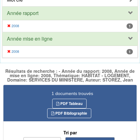
Année rapport
2008
1
Année mise en ligne
2008
1
Résultats de recherche : - Année du rapport: 2008, Année de
mise en ligne: 2008, Thématique: HABITAT - LOGEMENT,
Domaine: SERVICES DU MINISTERE, Auteur: STOREZ, Jean
1 documents trouvés
PDF Tableau
PDF Bibliographie
Tri par