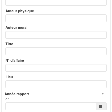
Auteur physique
Auteur moral
Titre
N° d'affaire
Lieu
en