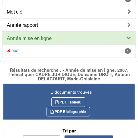
Mot clé
Année rapport
Année mise en ligne
2007
1
Résultats de recherche : - Année de mise en ligne: 2007,
Thématique: CADRE JURIDIQUE, Domaine: DROIT, Auteur:
DELACOURT, Marie-Ghislaine
1 documents trouvés
PDF Tableau
PDF Bibliographie
Tri par