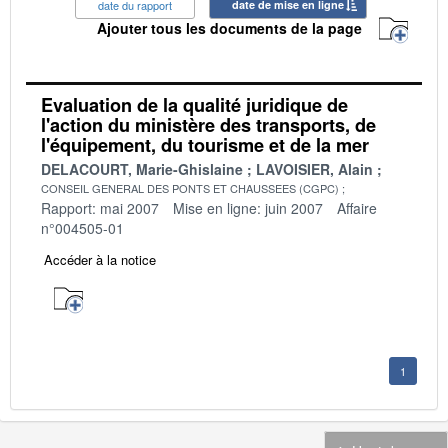
date du rapport
date de mise en ligne
Ajouter tous les documents de la page
Evaluation de la qualité juridique de
l'action du ministère des transports, de
l'équipement, du tourisme et de la mer
DELACOURT, Marie-Ghislaine
LAVOISIER, Alain
CONSEIL GENERAL DES PONTS ET CHAUSSEES (CGPC)
Rapport: mai 2007
Mise en ligne: juin 2007
Affaire
n°004505-01
Accéder à la notice
1