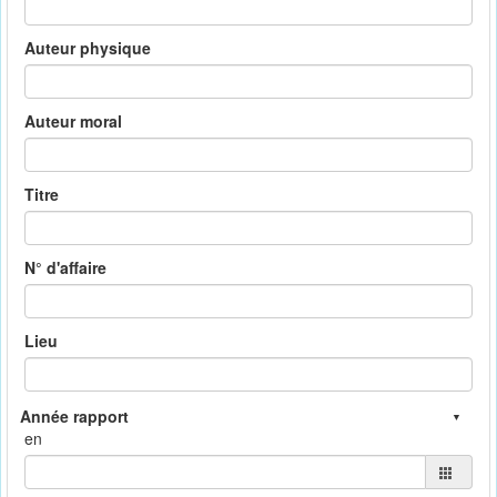
Auteur physique
Auteur moral
Titre
N° d'affaire
Lieu
en