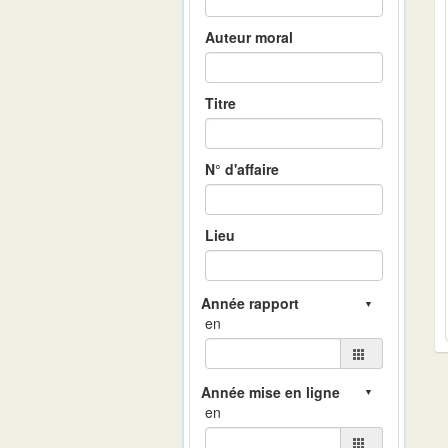
Auteur moral
Titre
N° d'affaire
Lieu
en
en