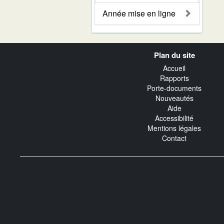
Année mise en ligne
Navigation
Plan du site
transverse
Accueil
Rapports
Porte-documents
Nouveautés
Aide
Accessibilité
Mentions légales
Contact