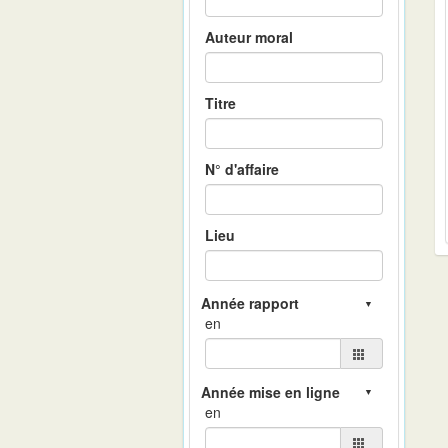
Auteur moral
Titre
N° d'affaire
Lieu
en
en