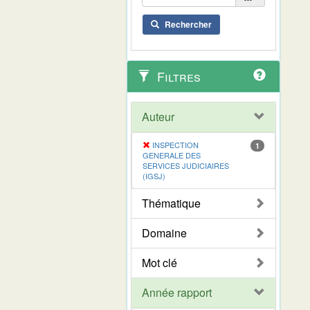
Rechercher
Filtres
Auteur
INSPECTION
1
GENERALE DES
SERVICES JUDICIAIRES
(IGSJ)
Thématique
Domaine
Mot clé
Année rapport