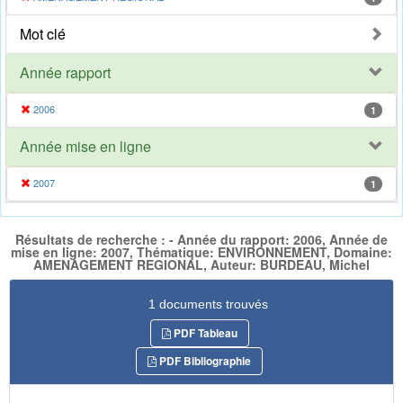
Mot clé
Année rapport
2006
1
Année mise en ligne
2007
1
Résultats de recherche : - Année du rapport: 2006, Année de
mise en ligne: 2007, Thématique: ENVIRONNEMENT, Domaine:
AMENAGEMENT REGIONAL, Auteur: BURDEAU, Michel
1 documents trouvés
PDF Tableau
PDF Bibliographie