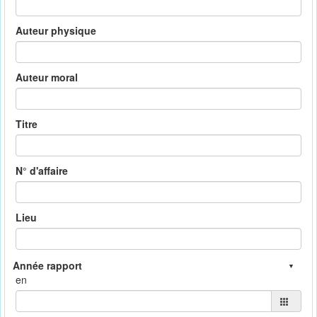
Auteur physique
Auteur moral
Titre
N° d'affaire
Lieu
en