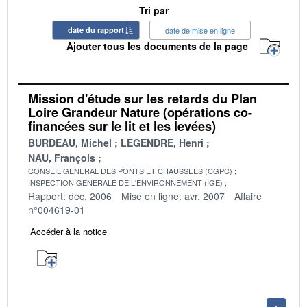
Tri par
date du rapport
date de mise en ligne
Ajouter tous les documents de la page
Mission d'étude sur les retards du Plan
Loire Grandeur Nature (opérations co-
financées sur le lit et les levées)
BURDEAU, Michel
LEGENDRE, Henri
NAU, François
CONSEIL GENERAL DES PONTS ET CHAUSSEES (CGPC)
INSPECTION GENERALE DE L'ENVIRONNEMENT (IGE)
Rapport: déc. 2006
Mise en ligne: avr. 2007
Affaire
n°004619-01
Accéder à la notice