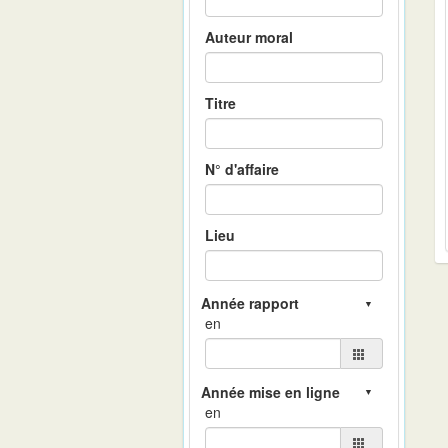
Auteur moral
Titre
N° d'affaire
Lieu
en
en