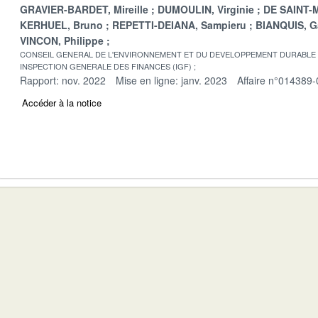
GRAVIER-BARDET, Mireille
DUMOULIN, Virginie
DE SAINT-M
KERHUEL, Bruno
REPETTI-DEIANA, Sampieru
BIANQUIS, G
VINCON, Philippe
CONSEIL GENERAL DE L'ENVIRONNEMENT ET DU DEVELOPPEMENT DURABLE
INSPECTION GENERALE DES FINANCES (IGF)
Rapport: nov. 2022
Mise en ligne: janv. 2023
Affaire n°014389-
Accéder à la notice