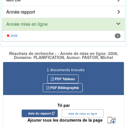
Année rapport
Année mise en ligne
2008
1
Résultats de recherche : - Année de mise en ligne: 2008,
Domaine: PLANIFICATION, Auteur: PASTOR, Michel
1 documents trouvés
PDF Tableau
PDF Bibliographie
Tri par
date du rapport
date de mise en ligne
Ajouter tous les documents de la page