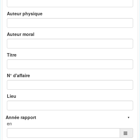
Auteur physique
Auteur moral
Titre
N° d'affaire
Lieu
en